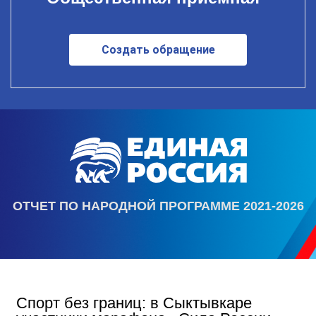
Создать обращение
ОТЧЕТ ПО НАРОДНОЙ ПРОГРАММЕ 2021-2026
Спорт без границ: в Сыктывкаре