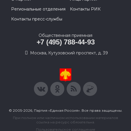
Региональные отделения
Контакты РИК
Контакты пресс-службы
Общественная приемная
+7 (495) 788-44-93
Москва, Кутузовский проспект, д. 39
© 2005-2026, Партия «Единая Россия». Все права защищены.
При полном или частичном использовании материалов
ссылка на ресурс обязательна.
Пользовательское соглашение