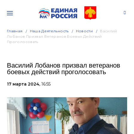
Главная
Наша Деятельность
Новости
Василий
Лобанов Призвал Ветеранов Боевых Действий
Проголосовать
Василий Лобанов призвал ветеранов
боевых действий проголосовать
17 марта 2024,
16:55