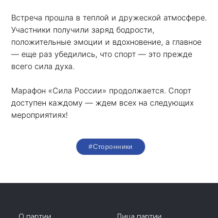
Встреча прошла в теплой и дружеской атмосфере. 
Участники получили заряд бодрости, 
положительные эмоции и вдохновение, а главное 
— еще раз убедились, что спорт — это прежде 
всего сила духа. 
Марафон «Сила России» продолжается. Спорт 
доступен каждому — ждем всех на следующих 
мероприятиях!
#Сторонники
О партии
Лица партии