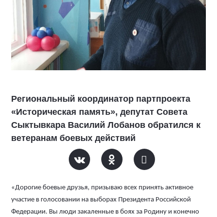
Региональный координатор партпроекта
«Историческая память», депутат Совета
Сыктывкара Василий Лобанов обратился к
ветеранам боевых действий
«Дорогие боевые друзья, призываю всех принять активное
участие в голосовании на выборах Президента Российской
Федерации. Вы люди закаленные в боях за Родину и конечно