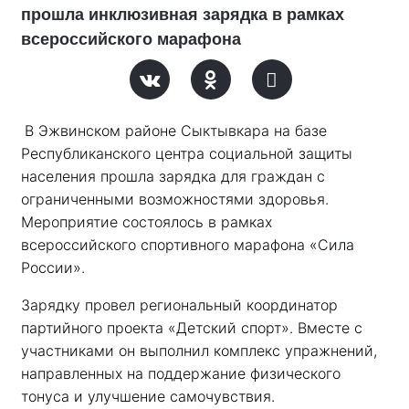
прошла инклюзивная зарядка в рамках
всероссийского марафона
В Эжвинском районе Сыктывкара на базе 
Республиканского центра социальной защиты 
населения прошла зарядка для граждан с 
ограниченными возможностями здоровья. 
Мероприятие состоялось в рамках 
всероссийского спортивного марафона «Сила 
России». 
Зарядку провел региональный координатор 
партийного проекта «Детский спорт». Вместе с 
участниками он выполнил комплекс упражнений, 
направленных на поддержание физического 
тонуса и улучшение самочувствия.