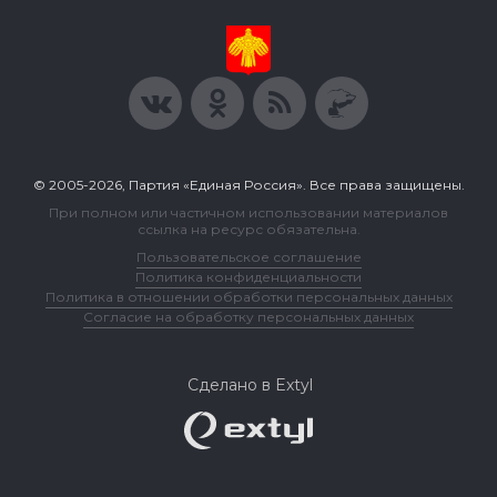
© 2005-2026, Партия «Единая Россия». Все права защищены.
При полном или частичном использовании материалов
ссылка на ресурс обязательна.
Пользовательское соглашение
Политика конфиденциальности
Политика в отношении обработки персональных данных
Согласие на обработку персональных данных
Сделано в Extyl