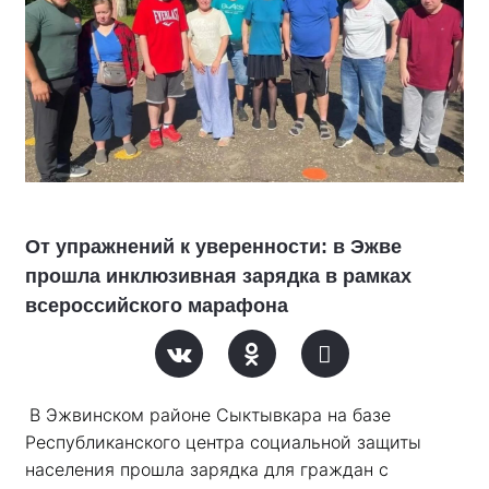
От упражнений к уверенности: в Эжве
прошла инклюзивная зарядка в рамках
всероссийского марафона
В Эжвинском районе Сыктывкара на базе 
Республиканского центра социальной защиты 
населения прошла зарядка для граждан с 