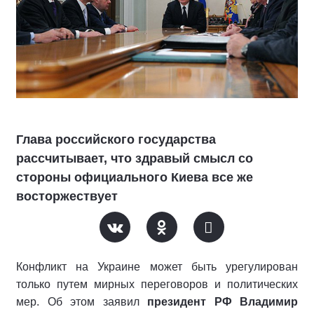
Глава российского государства
рассчитывает, что здравый смысл со
стороны официального Киева все же
восторжествует
Конфликт на Украине может быть урегулирован
только путем мирных переговоров и политических
мер. Об этом заявил
президент РФ Владимир