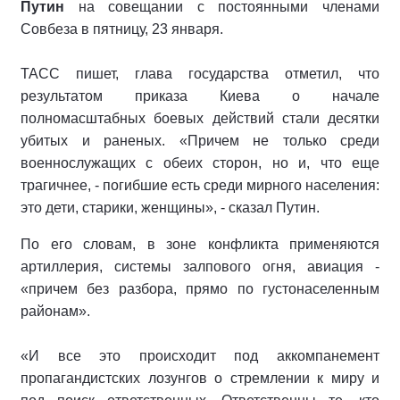
Путин
на совещании с постоянными членами
Совбеза в пятницу, 23 января.
ТАСС пишет, глава государства отметил, что
результатом приказа Киева о начале
полномасштабных боевых действий стали десятки
убитых и раненых. «Причем не только среди
военнослужащих с обеих сторон, но и, что еще
трагичнее, - погибшие есть среди мирного населения:
это дети, старики, женщины», - сказал Путин.
По его словам, в зоне конфликта применяются
артиллерия, системы залпового огня, авиация -
«причем без разбора, прямо по густонаселенным
районам».
«И все это происходит под аккомпанемент
пропагандистских лозунгов о стремлении к миру и