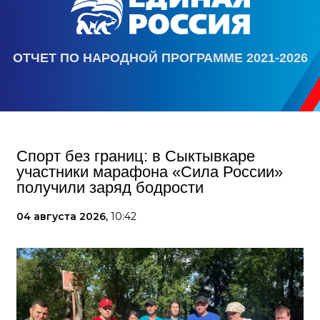
ОТЧЕТ ПО НАРОДНОЙ ПРОГРАММЕ 2021-2026
Спорт без границ: в Сыктывкаре
участники марафона «Сила России»
получили заряд бодрости
04 августа 2026,
10:42