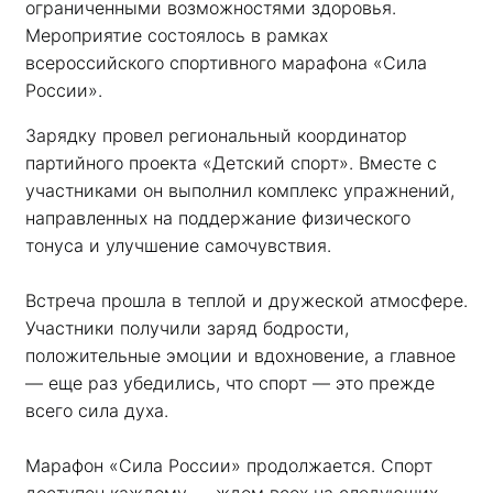
ограниченными возможностями здоровья. 
Мероприятие состоялось в рамках 
всероссийского спортивного марафона «Сила 
России». 
Зарядку провел региональный координатор 
партийного проекта «Детский спорт». Вместе с 
участниками он выполнил комплекс упражнений, 
направленных на поддержание физического 
тонуса и улучшение самочувствия.
Встреча прошла в теплой и дружеской атмосфере. 
Участники получили заряд бодрости, 
положительные эмоции и вдохновение, а главное 
— еще раз убедились, что спорт — это прежде 
всего сила духа. 
Марафон «Сила России» продолжается. Спорт 