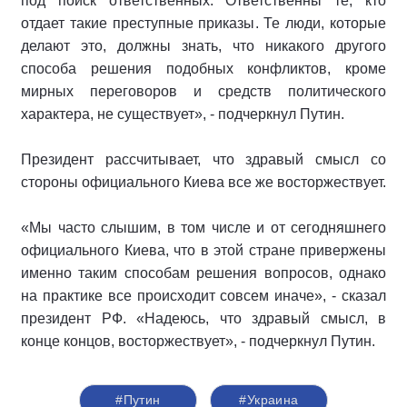
под поиск ответственных. Ответственны те, кто
отдает такие преступные приказы. Те люди, которые
делают это, должны знать, что никакого другого
способа решения подобных конфликтов, кроме
мирных переговоров и средств политического
характера, не существует», - подчеркнул Путин.
Президент рассчитывает, что здравый смысл со
стороны официального Киева все же восторжествует.
«Мы часто слышим, в том числе и от сегодняшнего
официального Киева, что в этой стране привержены
именно таким способам решения вопросов, однако
на практике все происходит совсем иначе», - сказал
президент РФ. «Надеюсь, что здравый смысл, в
конце концов, восторжествует», - подчеркнул Путин.
#Путин
#Украина