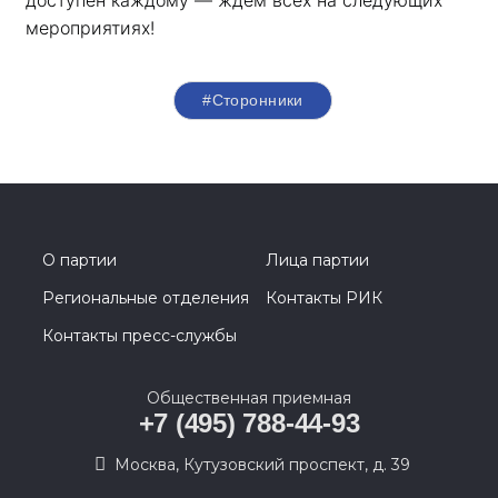
доступен каждому — ждем всех на следующих 
мероприятиях!
#Сторонники
О партии
Лица партии
Региональные отделения
Контакты РИК
Контакты пресс-службы
Общественная приемная
+7 (495) 788-44-93
Москва, Кутузовский проспект, д. 39