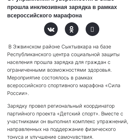
прошла инклюзивная зарядка в рамках
всероссийского марафона
В Эжвинском районе Сыктывкара на базе 
Республиканского центра социальной защиты 
населения прошла зарядка для граждан с 
ограниченными возможностями здоровья. 
Мероприятие состоялось в рамках 
всероссийского спортивного марафона «Сила 
России». 
Зарядку провел региональный координатор 
партийного проекта «Детский спорт». Вместе с 
участниками он выполнил комплекс упражнений, 
направленных на поддержание физического 
тонуса и улучшение самочувствия.