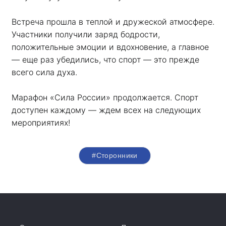
Встреча прошла в теплой и дружеской атмосфере. 
Участники получили заряд бодрости, 
положительные эмоции и вдохновение, а главное 
— еще раз убедились, что спорт — это прежде 
всего сила духа. 
Марафон «Сила России» продолжается. Спорт 
доступен каждому — ждем всех на следующих 
мероприятиях!
#Сторонники