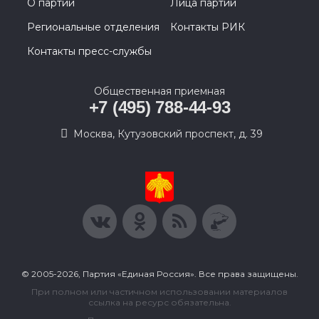
О партии
Лица партии
Региональные отделения
Контакты РИК
Контакты пресс-службы
Общественная приемная
+7 (495) 788-44-93
Москва, Кутузовский проспект, д. 39
© 2005-2026, Партия «Единая Россия». Все права защищены.
При полном или частичном использовании материалов
ссылка на ресурс обязательна.