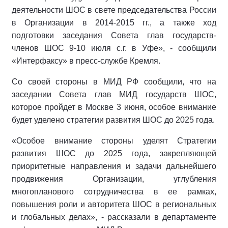
деятельности ШОС в свете председательства России
в Организации в 2014-2015 гг., а также ход
подготовки заседания Совета глав государств-
членов ШОС 9-10 июля с.г. в Уфе», - сообщили
«Интерфаксу» в пресс-службе Кремля.
Со своей стороны в МИД РФ сообщили, что на
заседании Совета глав МИД государств ШОС,
которое пройдет в Москве 3 июня, особое внимание
будет уделено стратегии развития ШОС до 2025 года.
«Особое внимание стороны уделят Стратегии
развития ШОС до 2025 года, закрепляющей
приоритетные направления и задачи дальнейшего
продвижения Организации, углубления
многопланового сотрудничества в ее рамках,
повышения роли и авторитета ШОС в региональных
и глобальных делах», - рассказали в департаменте