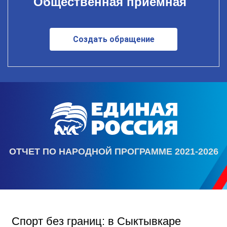
Общественная приемная
Создать обращение
ОТЧЕТ ПО НАРОДНОЙ ПРОГРАММЕ 2021-2026
Спорт без границ: в Сыктывкаре