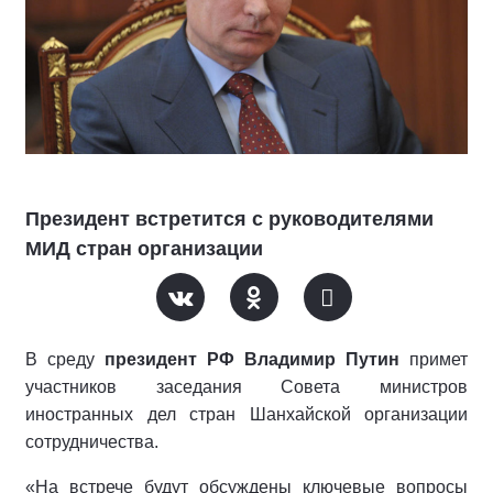
Президент встретится с руководителями
МИД стран организации
В среду
президент РФ Владимир Путин
примет
участников заседания Совета министров
иностранных дел стран Шанхайской организации
сотрудничества.
«На встрече будут обсуждены ключевые вопросы