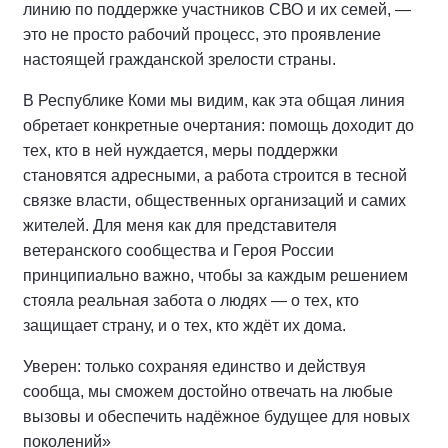
линию по поддержке участников СВО и их семей, —
это не просто рабочий процесс, это проявление
настоящей гражданской зрелости страны.
В Республике Коми мы видим, как эта общая линия
обретает конкретные очертания: помощь доходит до
тех, кто в ней нуждается, меры поддержки
становятся адресными, а работа строится в тесной
связке власти, общественных организаций и самих
жителей. Для меня как для представителя
ветеранского сообщества и Героя России
принципиально важно, чтобы за каждым решением
стояла реальная забота о людях — о тех, кто
защищает страну, и о тех, кто ждёт их дома.
Уверен: только сохраняя единство и действуя
сообща, мы сможем достойно отвечать на любые
вызовы и обеспечить надёжное будущее для новых
поколений»