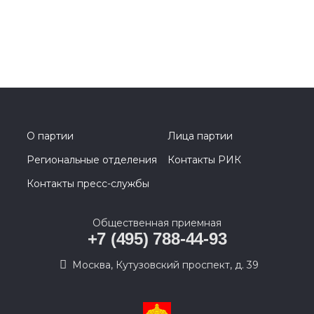
О партии
Лица партии
Региональные отделения
Контакты РИК
Контакты пресс-службы
Общественная приемная
+7 (495) 788-44-93
Москва, Кутузовский проспект, д. 39