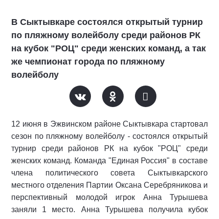
В Сыктывкаре состоялся открытый турнир
по пляжному волейболу среди районов РК
на кубок "РОЦ" среди женских команд, а так
же чемпионат города по пляжному
волейболу
12 июня в Эжвинском районе Сыктывкара стартовал
сезон по пляжному волейболу - состоялся открытый
турнир среди районов РК на кубок "РОЦ" среди
женских команд. Команда "Единая Россия" в составе
члена политического совета Сыктывкарского
местного отделения Партии Оксана Серебряникова и
перспективный молодой игрок Анна Турышева
заняли 1 место. Анна Турышева получила кубок