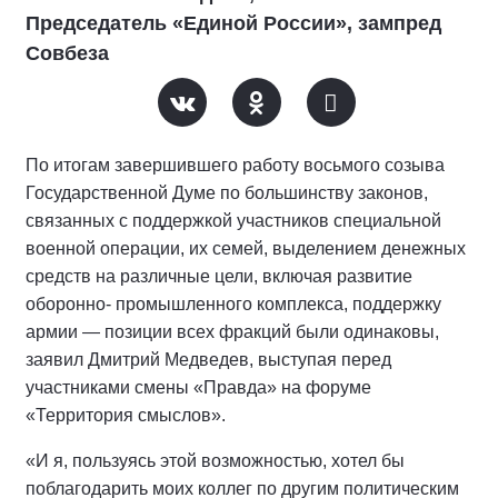
Председатель «Единой России», зампред
Совбеза
По итогам завершившего работу восьмого созыва
Государственной Думе по большинству законов,
связанных с поддержкой участников специальной
военной операции, их семей, выделением денежных
средств на различные цели, включая развитие
оборонно- промышленного комплекса, поддержку
армии — позиции всех фракций были одинаковы,
заявил Дмитрий Медведев, выступая перед
участниками смены «Правда» на форуме
«Территория смыслов».
«И я, пользуясь этой возможностью, хотел бы
поблагодарить моих коллег по другим политическим