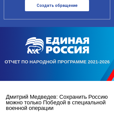
Создать обращение
ОТЧЕТ ПО НАРОДНОЙ ПРОГРАММЕ 2021-2026
Дмитрий Медведев: Сохранить Россию
можно только Победой в специальной
военной операции