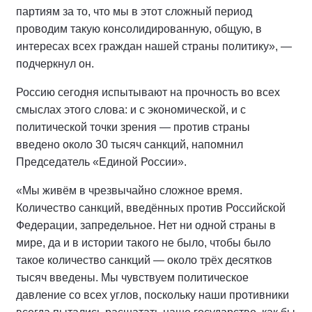
партиям за то, что мы в этот сложный период
проводим такую консолидированную, общую, в
интересах всех граждан нашей страны политику», —
подчеркнул он.
Россию сегодня испытывают на прочность во всех
смыслах этого слова: и с экономической, и с
политической точки зрения — против страны
введено около 30 тысяч санкций, напомнил
Председатель «Единой России».
«Мы живём в чрезвычайно сложное время.
Количество санкций, введённых против Российской
Федерации, запредельное. Нет ни одной страны в
мире, да и в истории такого не было, чтобы было
такое количество санкций — около трёх десятков
тысяч введены. Мы чувствуем политическое
давление со всех углов, поскольку наши противники