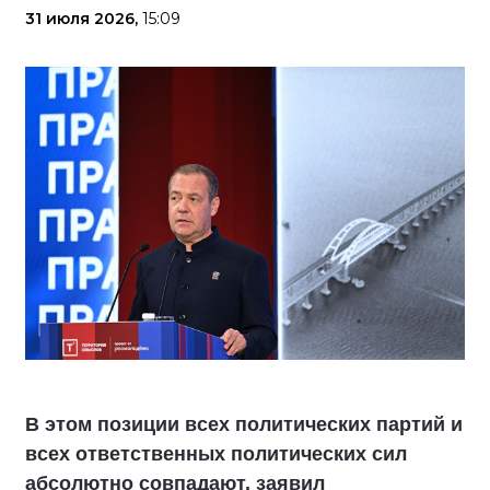
31 июля 2026,
15:09
В этом позиции всех политических партий и
всех ответственных политических сил
абсолютно совпадают, заявил