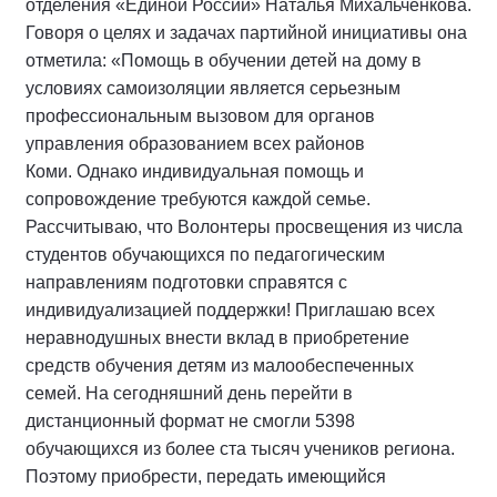
отделения «Единой России» Наталья Михальченкова.
Говоря о целях и задачах партийной инициативы она
отметила: «Помощь в обучении детей на дому в
условиях самоизоляции является серьезным
профессиональным вызовом для органов
управления образованием всех районов
Коми. Однако индивидуальная помощь и
сопровождение требуются каждой семье.
Рассчитываю, что Волонтеры просвещения из числа
студентов обучающихся по педагогическим
направлениям подготовки справятся с
индивидуализацией поддержки! Приглашаю всех
неравнодушных внести вклад в приобретение
средств обучения детям из малообеспеченных
семей. На сегодняшний день перейти в
дистанционный формат не смогли 5398
обучающихся из более ста тысяч учеников региона.
Поэтому приобрести, передать имеющийся