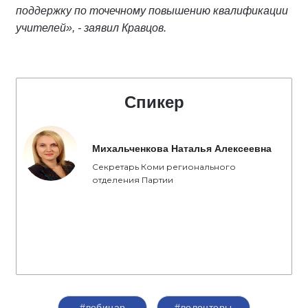
поддержку по точечному повышению квалификации
учителей», - заявил Кравцов.
Спикер
Михальченкова Наталья Алексеевна
Секретарь Коми регионального
отделения Партии
#вебинар
#волонтеры