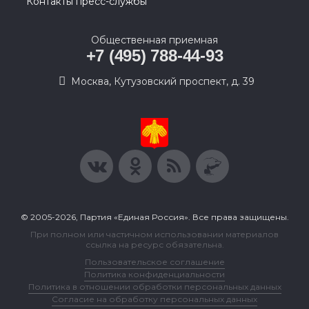
Контакты пресс-службы
Общественная приемная
+7 (495) 788-44-93
Москва, Кутузовский проспект, д. 39
© 2005-2026, Партия «Единая Россия». Все права защищены.
При полном или частичном использовании материалов
ссылка на ресурс обязательна.
Пользовательское соглашение
Политика конфиденциальности
Политика в отношении обработки персональных данных
Согласие на обработку персональных данных