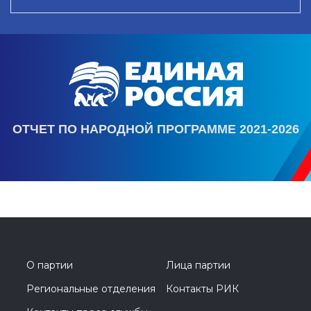
ОТЧЕТ ПО НАРОДНОЙ ПРОГРАММЕ 2021-2026
О партии
Лица партии
Региональные отделения
Контакты РИК