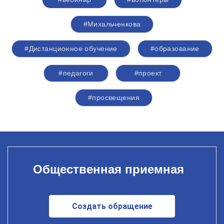
#Михальченкова
#Дистанционное обучение
#образование
#педагоги
#проект
#просвещения
Общественная приемная
Создать обращение