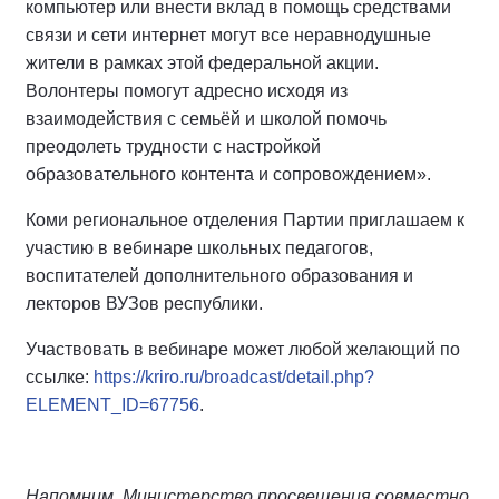
компьютер или внести вклад в помощь средствами
связи и сети интернет могут все неравнодушные
жители в рамках этой федеральной акции.
Волонтеры помогут адресно исходя из
взаимодействия с семьёй и школой помочь
преодолеть трудности с настройкой
образовательного контента и сопровождением».
Коми региональное отделения Партии приглашаем к
участию в вебинаре школьных педагогов,
воспитателей дополнительного образования и
лекторов ВУЗов республики.
Участвовать в вебинаре может любой желающий по
ссылке:
https://kriro.ru/broadcast/detail.php?
ELEMENT_ID=67756
.
Напомним, Министерство просвещения совместно