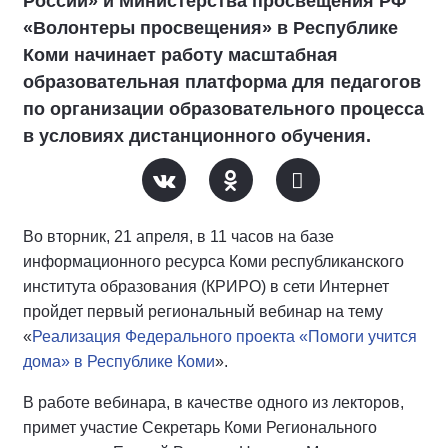
России» и Министерства просвещения РФ
«Волонтеры просвещения» в Республике
Коми начинает работу масштабная
образовательная платформа для педагогов
по организации образовательного процесса
в условиях дистанционного обучения.
Во вторник, 21 апреля, в 11 часов на базе
информационного ресурса Коми республиканского
института образования (КРИРО) в сети Интернет
пройдет первый региональный вебинар на тему
«
Реализация Федерального проекта «Помоги учится
дома» в Республике Коми
».
В работе вебинара, в качестве одного из лекторов,
примет участие Секретарь Коми Регионального