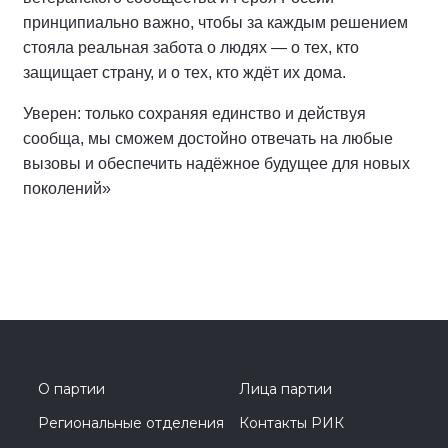
принципиально важно, чтобы за каждым решением
стояла реальная забота о людях — о тех, кто
защищает страну, и о тех, кто ждёт их дома.
Уверен: только сохраняя единство и действуя
сообща, мы сможем достойно отвечать на любые
вызовы и обеспечить надёжное будущее для новых
поколений»
О партии
Лица партии
Региональные отделения
Контакты РИК