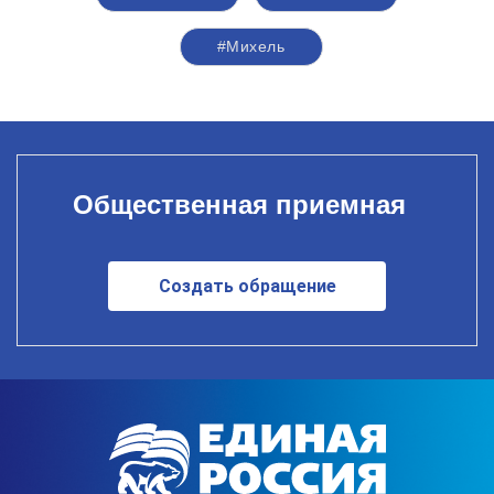
#Михель
Общественная приемная
Создать обращение