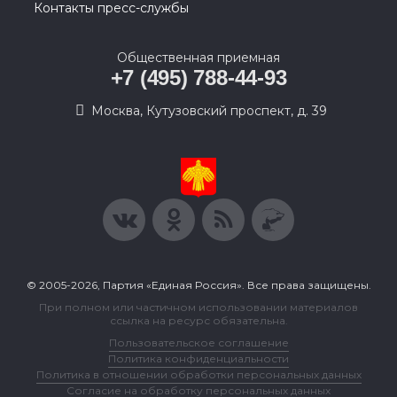
Контакты пресс-службы
Общественная приемная
+7 (495) 788-44-93
Москва, Кутузовский проспект, д. 39
© 2005-2026, Партия «Единая Россия». Все права защищены.
При полном или частичном использовании материалов
ссылка на ресурс обязательна.
Пользовательское соглашение
Политика конфиденциальности
Политика в отношении обработки персональных данных
Согласие на обработку персональных данных