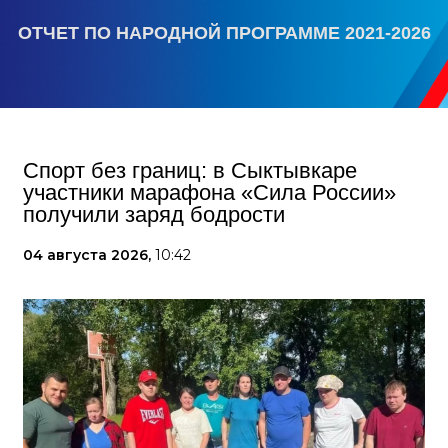
ОТЧЕТ ПО НАРОДНОЙ ПРОГРАММЕ 2021-2026
Спорт без границ: в Сыктывкаре
участники марафона «Сила России»
получили заряд бодрости
04 августа 2026,
10:42