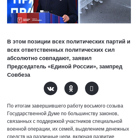
В этом позиции всех политических партий и
всех ответственных политических сил
абсолютно совпадают, заявил
Председатель «Единой России», зампред
Совбеза
По итогам завершившего работу восьмого созыва
Государственной Думе по большинству законов,
связанных с поддержкой участников специальной
военной операции, их семей, выделением денежных
средств на различные цели, включая развитие