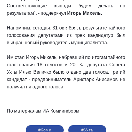
Соответствующие выводы будем делать по
результатам", - подчеркнул
Игорь Михель
.
Напомним, сегодня, 31 октября, в результате тайного
голосования депутатами из трех кандидатур был
выбран новый руководитель муниципалитета.
Им стал Игорь Михель, набравший по итогам тайного
голосования 18 голосов и 20. За депутата Совета
Ухты Илью Величко было отдано два голоса, третий
кандидат - предприниматель Аристарх Анисимов не
получил ни одного голоса.
По материалам ИА Комиинформ
#Коми
#Ухта