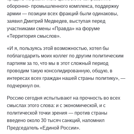
оборонно- промышленного комплекса, поддержку
армии — позиции всех фракций были одинаковы,
заявил Дмитрий Медведев, выступая перед
участниками смены «Правда» на форуме
«Территория смыслов».
«И я, пользуясь этой возможностью, хотел бы
поблагодарить моих коллег по другим политическим
партиям за то, что мы в этот сложный период
проводим такую консолидированную, общую, в
интересах всех граждан нашей страны политику», —
подчеркнул он.
Россию сегодня испытывают на прочность во всех
смыслах этого слова: и с экономической, и с
политической точки зрения — против страны
введено около 30 тысяч санкций, напомнил
Председатель «Единой России».