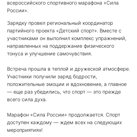
всероссийского спортивного марафона «Сила 
России». 
Зарядку провел региональный координатор 
партийного проекта «Детский спорт». Вместе с 
участниками он выполнил комплекс упражнений, 
направленных на поддержание физического 
тонуса и улучшение самочувствия.
Встреча прошла в теплой и дружеской атмосфере. 
Участники получили заряд бодрости, 
положительные эмоции и вдохновение, а главное 
— еще раз убедились, что спорт — это прежде 
всего сила духа. 
Марафон «Сила России» продолжается. Спорт 
доступен каждому — ждем всех на следующих 
мероприятиях!