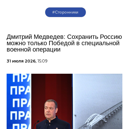
#Сторонники
Дмитрий Медведев: Сохранить Россию
можно только Победой в специальной
военной операции
31 июля 2026,
15:09