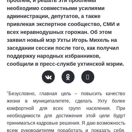
проблем, и решать эти проблемы
необходимо совместными усилиями
администрации, депутатов, а также
привлекая экспертное сообщество, СМИ и
всех неравнодушных горожан. Об этом
заявил новый мэр Ухты Игорь Михель на
заседании сессии после того, как получил
поддержку народных избранников,
сообщили в пресс-службе ухтинской мэрии.
"Безусловно, главная цель – повысить качество
жизни в муниципалитете, сделать Ухту более
комфортной для всех групп населения. При
необходимости для достижения этой цели будут
приниматься кадровые решения. Я даю возможность
всем руководителям поработать и показать себя.