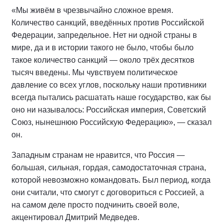
«Мы живём в чрезвычайно сложное время.
Количество санкций, введённых против Российской
Федерации, запредельное. Нет ни одной страны в
мире, да и в истории такого не было, чтобы было
такое количество санкций — около трёх десятков
тысяч введены. Мы чувствуем политическое
давление со всех углов, поскольку наши противники
всегда пытались расшатать наше государство, как бы
оно ни называлось: Российская империя, Советский
Союз, нынешнюю Российскую Федерацию», — сказал
он.
Западным странам не нравится, что Россия —
большая, сильная, гордая, самодостаточная страна,
которой невозможно командовать. Был период, когда
они считали, что смогут с договориться с Россией, а
на самом деле просто подчинить своей воле,
акцентировал Дмитрий Медведев.