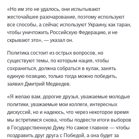
«Но им это не удалось, они испытывают
жесточайшее разочарование, поэтому используют
все способы, а сейчас используют Украину, как таран,
чтобы уничтожить Российскую Федерацию, и не
скрывают это», — указал он.
Политика состоит из острых вопросов, но
существуют темы, по которым нация, чтобы
сохраниться, должна собраться в кулак, занять
единую позицию, только тогда можно победить,
заявил Дмитрий Медведев.
«Я желаю вам, дорогие друзья, уважаемые молодые
политики, уважаемые мои коллеги, интересных
дискуссий, но и надеюсь, что через некоторое время
мы встретимся снова, чтобы подвести итоги выборов
в Государственную Думу. Но самое главное — чтобы
поздравить друг друга с Победой, а она будет за