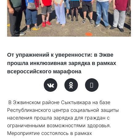
От упражнений к уверенности: в Эжве
прошла инклюзивная зарядка в рамках
всероссийского марафона
В Эжвинском районе Сыктывкара на базе 
Республиканского центра социальной защиты 
населения прошла зарядка для граждан с 
ограниченными возможностями здоровья. 
Мероприятие состоялось в рамках 