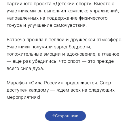
партийного проекта «Детский спорт». Вместе с 
участниками он выполнил комплекс упражнений, 
направленных на поддержание физического 
тонуса и улучшение самочувствия.
Встреча прошла в теплой и дружеской атмосфере. 
Участники получили заряд бодрости, 
положительные эмоции и вдохновение, а главное 
— еще раз убедились, что спорт — это прежде 
всего сила духа. 
Марафон «Сила России» продолжается. Спорт 
доступен каждому — ждем всех на следующих 
мероприятиях!
#Сторонники