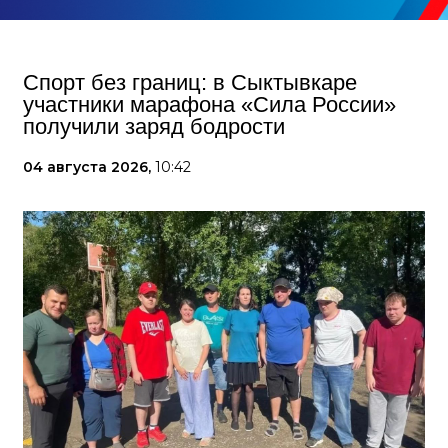
Спорт без границ: в Сыктывкаре
участники марафона «Сила России»
получили заряд бодрости
04 августа 2026,
10:42