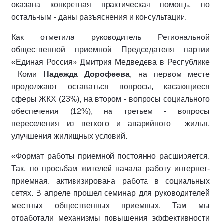
оказана конкретная практическая помощь, по
остальным - даны разъяснения и консультации.
Как отметила руководитель Региональной
общественной приемной Председателя партии
«Единая Россия» Дмитрия Медведева в Республике
Коми
Надежда Дорофеева
, на первом месте
продолжают оставаться вопросы, касающиеся
сферы ЖКХ (23%), на втором - вопросы социального
обеспечения (12%), на третьем - вопросы
переселения из ветхого и аварийного жилья,
улучшения жилищных условий.
«Формат работы приемной постоянно расширяется.
Так, по просьбам жителей начала работу интернет-
приемная, активизирована работа в социальных
сетях. В апреле прошел семинар для руководителей
местных общественных приемных. Там мы
отработали механизмы повышения эффективности