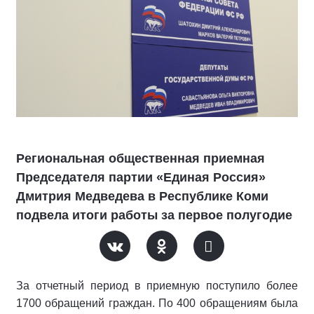
Региональная общественная приемная
Председателя партии «Единая Россия»
Дмитрия Медведева в Республике Коми
подвела итоги работы за первое полугодие
За отчетный период в приемную поступило более
1700 обращений граждан. По 400 обращениям была