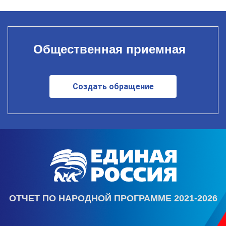
Общественная приемная
Создать обращение
ОТЧЕТ ПО НАРОДНОЙ ПРОГРАММЕ 2021-2026