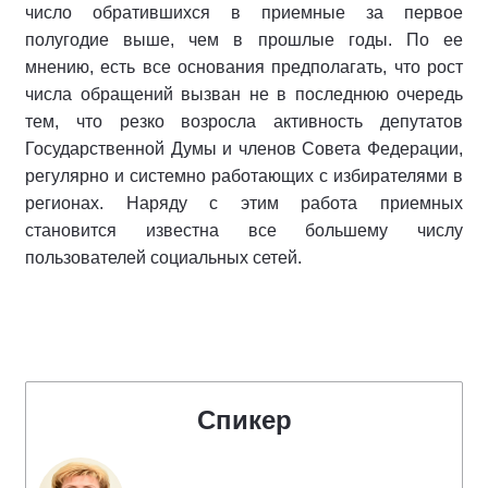
число обратившихся в приемные за первое
полугодие выше, чем в прошлые годы. По ее
мнению, есть все основания предполагать, что рост
числа обращений вызван не в последнюю очередь
тем, что резко возросла активность депутатов
Государственной Думы и членов Совета Федерации,
регулярно и системно работающих с избирателями в
регионах. Наряду с этим работа приемных
становится известна все большему числу
пользователей социальных сетей.
Спикер