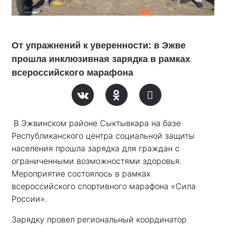
От упражнений к уверенности: в Эжве
прошла инклюзивная зарядка в рамках
всероссийского марафона
В Эжвинском районе Сыктывкара на базе 
Республиканского центра социальной защиты 
населения прошла зарядка для граждан с 
ограниченными возможностями здоровья. 
Мероприятие состоялось в рамках 
всероссийского спортивного марафона «Сила 
России». 
Зарядку провел региональный координатор 