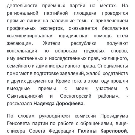
деятельности приемных партии на местах. На
региональной партийной площадке проводятся
прямые линии на различные темы с привлечением
профильных экспертов, оказывается бесплатная
квалифицированная юридическая помощь всем
желающим. Жители республики получают
консультации по вопросам трудовых споров,
имущественных и наследственных прав, жилищного,
семейного и административного права. Специалисты
помогают в подготовке заявлений, жалоб, ходатайств
и других документов. Кроме того, в этом году прошли
выездные приемы с моим участием в
Сыктывдинский и Сосногорский районы», -
рассказала
Надежда Дорофеева.
По словам руководителя комиссии Президиума
Генсовета партии по работе с обращениями, вице-
спикера Совета Федерации
Галины Кареловой
,