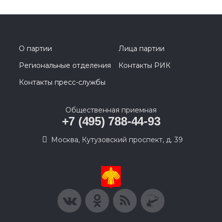
О партии
Лица партии
Региональные отделения
Контакты РИК
Контакты пресс-службы
Общественная приемная
+7 (495) 788-44-93
Москва, Кутузовский проспект, д. 39