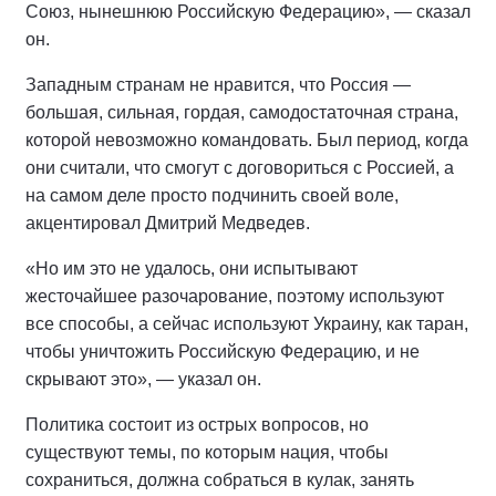
Союз, нынешнюю Российскую Федерацию», — сказал
он.
Западным странам не нравится, что Россия —
большая, сильная, гордая, самодостаточная страна,
которой невозможно командовать. Был период, когда
они считали, что смогут с договориться с Россией, а
на самом деле просто подчинить своей воле,
акцентировал Дмитрий Медведев.
«Но им это не удалось, они испытывают
жесточайшее разочарование, поэтому используют
все способы, а сейчас используют Украину, как таран,
чтобы уничтожить Российскую Федерацию, и не
скрывают это», — указал он.
Политика состоит из острых вопросов, но
существуют темы, по которым нация, чтобы
сохраниться, должна собраться в кулак, занять