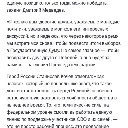
единую позицию, только тогда можно победить,
заявил Дмитрий Медведев.
«Я желаю вам, дорогие друзья, уважаемые молодые
политики, уважаемые мои коллеги, интересных
дискуссий, но и надеюсь, что через некоторое время
мы встретимся снова, чтобы подвести итоги выборов
в Государственную Думу. Но самое главное — чтобы
поздравить друг друга с Победой, а она будет за
нами!» — заключил Председатель партии.
Герой России Станислав Кочев отметил: «Как
человек, который не понаслышке знает, что такое
долг и ответственность перед Родиной, особенно
остро чувствую важность сплочённости общества в
нынешнее время. То, что политические силы на
федеральном уровне смогли выработать единую
линию по поддержке участников СВО и их семей, —
это не просто рабочий процесс, это проявление