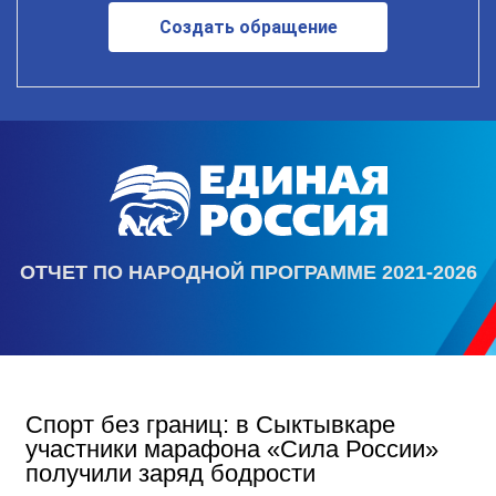
Создать обращение
ОТЧЕТ ПО НАРОДНОЙ ПРОГРАММЕ 2021-2026
Спорт без границ: в Сыктывкаре
участники марафона «Сила России»
получили заряд бодрости