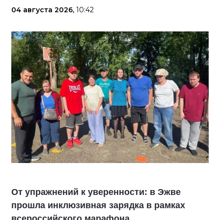
04 августа 2026,
10:42
От упражнений к уверенности: в Эжве
прошла инклюзивная зарядка в рамках
всероссийского марафона