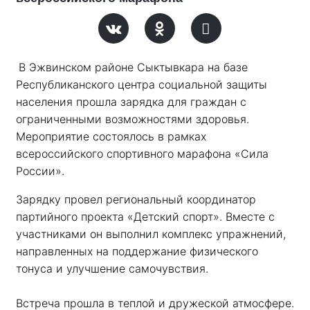
В Эжвинском районе Сыктывкара на базе 
Республиканского центра социальной защиты 
населения прошла зарядка для граждан с 
ограниченными возможностями здоровья. 
Мероприятие состоялось в рамках 
всероссийского спортивного марафона «Сила 
России». 
Зарядку провел региональный координатор 
партийного проекта «Детский спорт». Вместе с 
участниками он выполнил комплекс упражнений, 
направленных на поддержание физического 
тонуса и улучшение самочувствия.
Встреча прошла в теплой и дружеской атмосфере. 