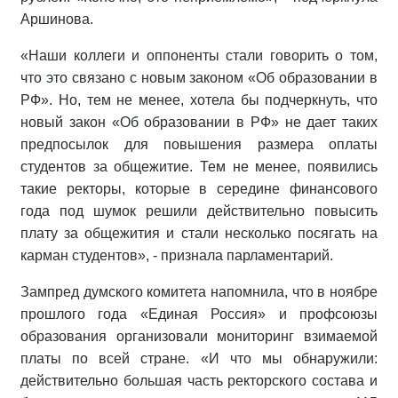
Аршинова.
«Наши коллеги и оппоненты стали говорить о том,
что это связано с новым законом «Об образовании в
РФ». Но, тем не менее, хотела бы подчеркнуть, что
новый закон «Об образовании в РФ» не дает таких
предпосылок для повышения размера оплаты
студентов за общежитие. Тем не менее, появились
такие ректоры, которые в середине финансового
года под шумок решили действительно повысить
плату за общежития и стали несколько посягать на
карман студентов», - признала парламентарий.
Зампред думского комитета напомнила, что в ноябре
прошлого года «Единая Россия» и профсоюзы
образования организовали мониторинг взимаемой
платы по всей стране. «И что мы обнаружили:
действительно большая часть ректорского состава и