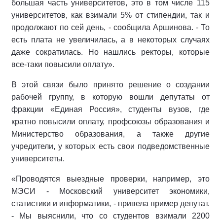
большая часть университетов, это в том числе 115
университетов, как взимали 5% от стипендии, так и
продолжают по сей день, - сообщила Аршинова. - То
есть плата не увеличилась, а в некоторых случаях
даже сократилась. Но нашлись ректоры, которые
все-таки повысили оплату».
В этой связи было принято решение о создании
рабочей группу, в которую вошли депутаты от
фракции «Единая Россия», студенты вузов, где
кратно повысили оплату, профсоюзы образования и
Министерство образования, а также другие
учредители, у которых есть свои подведомственные
университеты.
«Проводятся выездные проверки, например, это
МЭСИ - Московский университет экономики,
статистики и информатики, - привела пример депутат.
- Мы выяснили, что со студентов взимали 2200