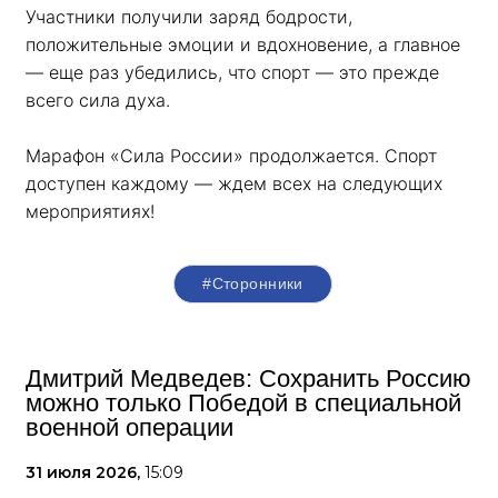
Участники получили заряд бодрости, 
положительные эмоции и вдохновение, а главное 
— еще раз убедились, что спорт — это прежде 
всего сила духа. 
Марафон «Сила России» продолжается. Спорт 
доступен каждому — ждем всех на следующих 
мероприятиях!
#Сторонники
Дмитрий Медведев: Сохранить Россию
можно только Победой в специальной
военной операции
31 июля 2026,
15:09