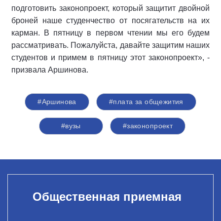
подготовить законопроект, который защитит двойной
броней наше студенчество от посягательств на их
карман. В пятницу в первом чтении мы его будем
рассматривать. Пожалуйста, давайте защитим наших
студентов и примем в пятницу этот законопроект», -
призвала Аршинова.
#Аршинова
#плата за общежития
#вузы
#законопроект
Общественная приемная