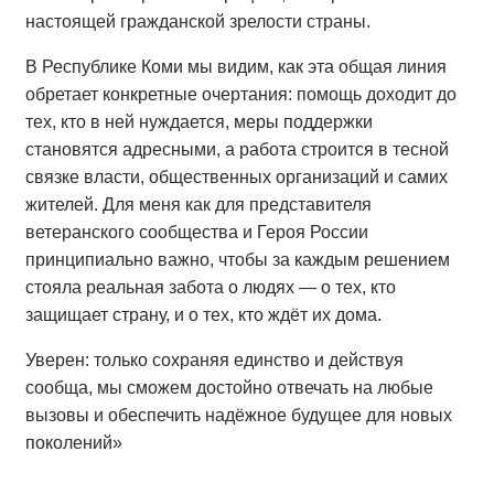
настоящей гражданской зрелости страны.
В Республике Коми мы видим, как эта общая линия
обретает конкретные очертания: помощь доходит до
тех, кто в ней нуждается, меры поддержки
становятся адресными, а работа строится в тесной
связке власти, общественных организаций и самих
жителей. Для меня как для представителя
ветеранского сообщества и Героя России
принципиально важно, чтобы за каждым решением
стояла реальная забота о людях — о тех, кто
защищает страну, и о тех, кто ждёт их дома.
Уверен: только сохраняя единство и действуя
сообща, мы сможем достойно отвечать на любые
вызовы и обеспечить надёжное будущее для новых
поколений»