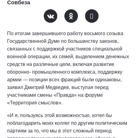
Совбеза
По итогам завершившего работу восьмого созыва
Государственной Думе по большинству законов,
связанных с поддержкой участников специальной
военной операции, их семей, выделением денежных
средств на различные цели, включая развитие
оборонно- промышленного комплекса, поддержку
армии — позиции всех фракций были одинаковы,
заявил Дмитрий Медведев, выступая перед
участниками смены «Правда» на форуме
«Территория смыслов».
«И я, пользуясь этой возможностью, хотел бы
поблагодарить моих коллег по другим политическим
партиям за то, что мы в этот сложный период