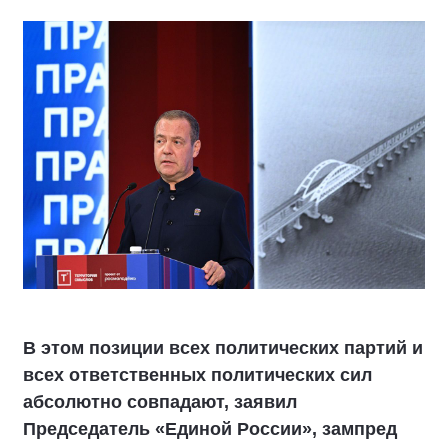
В этом позиции всех политических партий и
всех ответственных политических сил
абсолютно совпадают, заявил
Председатель «Единой России», зампред