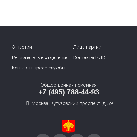
О партии
Лица партии
Региональные отделения
Контакты РИК
Контакты пресс-службы
Общественная приемная
+7 (495) 788-44-93
Москва, Кутузовский проспект, д. 39