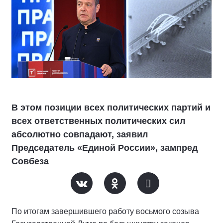
В этом позиции всех политических партий и
всех ответственных политических сил
абсолютно совпадают, заявил
Председатель «Единой России», зампред
Совбеза
По итогам завершившего работу восьмого созыва