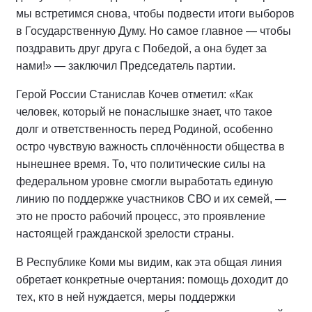
мы встретимся снова, чтобы подвести итоги выборов
в Государственную Думу. Но самое главное — чтобы
поздравить друг друга с Победой, а она будет за
нами!» — заключил Председатель партии.
Герой России Станислав Кочев отметил: «Как
человек, который не понаслышке знает, что такое
долг и ответственность перед Родиной, особенно
остро чувствую важность сплочённости общества в
нынешнее время. То, что политические силы на
федеральном уровне смогли выработать единую
линию по поддержке участников СВО и их семей, —
это не просто рабочий процесс, это проявление
настоящей гражданской зрелости страны.
В Республике Коми мы видим, как эта общая линия
обретает конкретные очертания: помощь доходит до
тех, кто в ней нуждается, меры поддержки