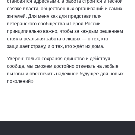
становятся адресными, а работа строится в тесной
связке власти, общественных организаций и самих
жителей. Для меня как для представителя
ветеранского сообщества и Героя России
принципиально важно, чтобы за каждым решением
стояла реальная забота о людях — о тех, кто
защищает страну, и о тех, кто ждёт их дома.
Уверен: только сохраняя единство и действуя
сообща, мы сможем достойно отвечать на любые
вызовы и обеспечить надёжное будущее для новых
поколений»