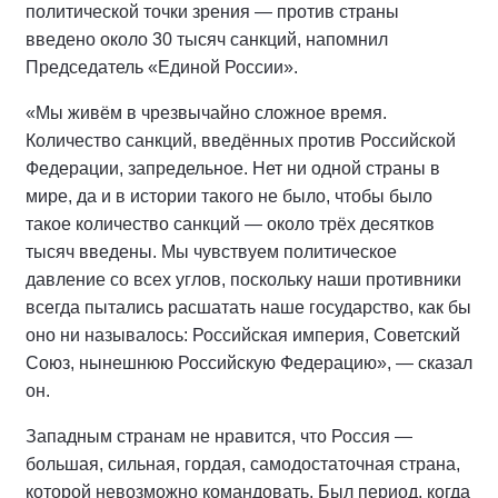
политической точки зрения — против страны
введено около 30 тысяч санкций, напомнил
Председатель «Единой России».
«Мы живём в чрезвычайно сложное время.
Количество санкций, введённых против Российской
Федерации, запредельное. Нет ни одной страны в
мире, да и в истории такого не было, чтобы было
такое количество санкций — около трёх десятков
тысяч введены. Мы чувствуем политическое
давление со всех углов, поскольку наши противники
всегда пытались расшатать наше государство, как бы
оно ни называлось: Российская империя, Советский
Союз, нынешнюю Российскую Федерацию», — сказал
он.
Западным странам не нравится, что Россия —
большая, сильная, гордая, самодостаточная страна,
которой невозможно командовать. Был период, когда