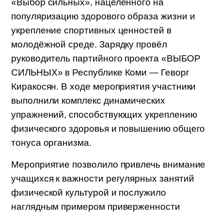
«Выбор сильных», нацеленного на
популяризацию здорового образа жизни и
укрепление спортивных ценностей в
молодёжной среде. Зарядку провёл
руководитель партийного проекта «ВЫБОР
СИЛЬНЫХ» в Республике Коми — Геворг
Киракосян. В ходе мероприятия участники
выполнили комплекс динамических
упражнений, способствующих укреплению
физического здоровья и повышению общего
тонуса организма.
Мероприятие позволило привлечь внимание 
учащихся к важности регулярных занятий 
физической культурой и послужило 
наглядным примером приверженности 