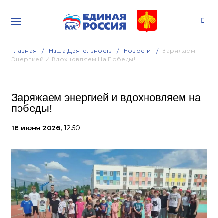
Главная
Наша Деятельность
Новости
Заряжаем
Энергией И Вдохновляем На Победы!
Заряжаем энергией и вдохновляем на
победы!
18 июня 2026,
12:50