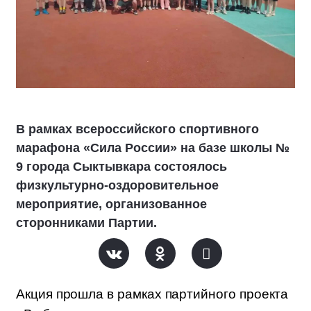
В рамках всероссийского спортивного
марафона «Сила России» на базе школы №
9 города Сыктывкара состоялось
физкультурно‑оздоровительное
мероприятие, организованное
сторонниками Партии.
Акция прошла в рамках партийного проекта