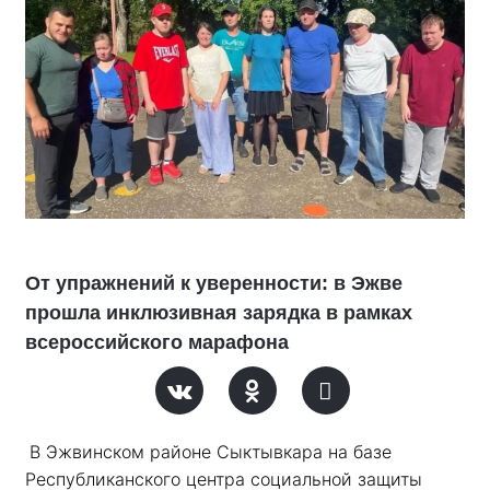
От упражнений к уверенности: в Эжве
прошла инклюзивная зарядка в рамках
всероссийского марафона
В Эжвинском районе Сыктывкара на базе 
Республиканского центра социальной защиты 