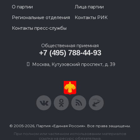
О партии
Лица партии
Региональные отделения
Контакты РИК
Контакты пресс-службы
Общественная приемная
+7 (495) 788-44-93
Москва, Кутузовский проспект, д. 39
© 2005-2026, Партия «Единая Россия». Все права защищены.
При полном или частичном использовании материалов
ссылка на ресурс обязательна.