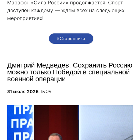
Марафон «Сила России» продолжается. Спорт 
доступен каждому — ждем всех на следующих 
мероприятиях!
#Сторонники
Дмитрий Медведев: Сохранить Россию
можно только Победой в специальной
военной операции
31 июля 2026,
15:09