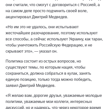
они считали, что смогут с договориться с Россией, а
на самом деле просто подчинить своей воле,
акцентировал Дмитрий Медведев.
«Но им это не удалось, они испытывают
жесточайшее разочарование, поэтому используют
все способы, а сейчас используют Украину, как таран,
чтобы уничтожить Российскую Федерацию, и не
скрывают это», — указал он.
Политика состоит из острых вопросов, но
существуют темы, по которым нация, чтобы
сохраниться, должна собраться в кулак, занять
единую позицию, только тогда можно победить,
заявил Дмитрий Медведев.
«Я желаю вам, дорогие друзья, уважаемые молодые
политики, уважаемые мои коллеги, интересных
дискуссий, но и надеюсь, что через некоторое время