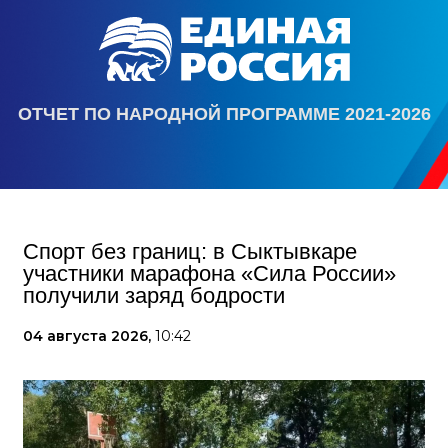
ОТЧЕТ ПО НАРОДНОЙ ПРОГРАММЕ 2021-2026
Спорт без границ: в Сыктывкаре
участники марафона «Сила России»
получили заряд бодрости
04 августа 2026,
10:42