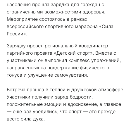
населения прошла зарядка для граждан с 
ограниченными возможностями здоровья. 
Мероприятие состоялось в рамках 
всероссийского спортивного марафона «Сила 
России». 
Зарядку провел региональный координатор 
партийного проекта «Детский спорт». Вместе с 
участниками он выполнил комплекс упражнений, 
направленных на поддержание физического 
тонуса и улучшение самочувствия.
Встреча прошла в теплой и дружеской атмосфере. 
Участники получили заряд бодрости, 
положительные эмоции и вдохновение, а главное 
— еще раз убедились, что спорт — это прежде 
всего сила духа. 