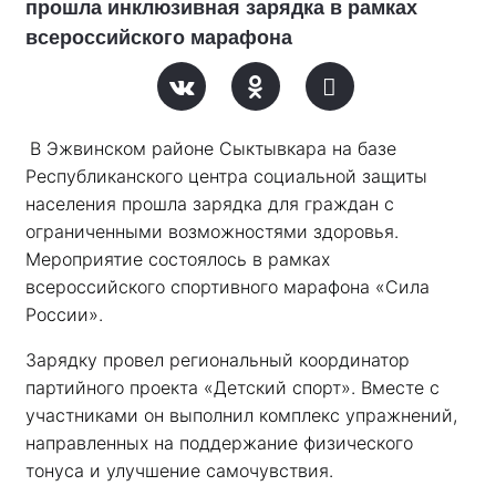
прошла инклюзивная зарядка в рамках
всероссийского марафона
В Эжвинском районе Сыктывкара на базе 
Республиканского центра социальной защиты 
населения прошла зарядка для граждан с 
ограниченными возможностями здоровья. 
Мероприятие состоялось в рамках 
всероссийского спортивного марафона «Сила 
России». 
Зарядку провел региональный координатор 
партийного проекта «Детский спорт». Вместе с 
участниками он выполнил комплекс упражнений, 
направленных на поддержание физического 
тонуса и улучшение самочувствия.