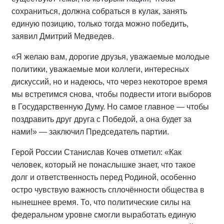
сохраниться, должна собраться в кулак, занять
единую позицию, только тогда можно победить,
заявил Дмитрий Медведев.
«Я желаю вам, дорогие друзья, уважаемые молодые
политики, уважаемые мои коллеги, интересных
дискуссий, но и надеюсь, что через некоторое время
мы встретимся снова, чтобы подвести итоги выборов
в Государственную Думу. Но самое главное — чтобы
поздравить друг друга с Победой, а она будет за
нами!» — заключил Председатель партии.
Герой России Станислав Кочев отметил: «Как
человек, который не понаслышке знает, что такое
долг и ответственность перед Родиной, особенно
остро чувствую важность сплочённости общества в
нынешнее время. То, что политические силы на
федеральном уровне смогли выработать единую