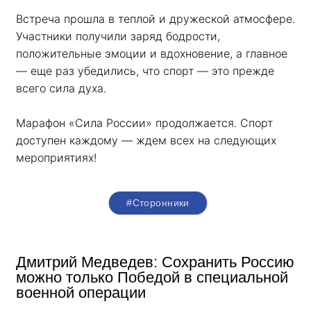
Встреча прошла в теплой и дружеской атмосфере. 
Участники получили заряд бодрости, 
положительные эмоции и вдохновение, а главное 
— еще раз убедились, что спорт — это прежде 
всего сила духа. 
Марафон «Сила России» продолжается. Спорт 
доступен каждому — ждем всех на следующих 
мероприятиях!
#Сторонники
Дмитрий Медведев: Сохранить Россию
можно только Победой в специальной
военной операции