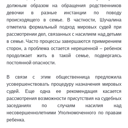
должным образом на обращения родственников
девочки в разные инстанции по поводу
происходящего в семье. В частности, Шучалина
отметила формальный подход мировых судей при
рассмотрении дел, связанных с насилием над детьми
в семье. Часто процессы завершаются примирением
сторон, а проблема остается нерешенной – ребенок
продолжает жить в такой семье, подвергаясь
постоянной опасности.
В связи с этим общественница предложила
усовершенствовать процедуру назначения мировых
судей. Еще одна ее рекомендация касается
рассмотрения возможности присутствия на судебных
заседаниях по случаям насилия над
несовершеннолетними Уполномоченного по правам
ребенка.