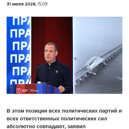
31 июля 2026,
15:09
В этом позиции всех политических партий и
всех ответственных политических сил
абсолютно совпадают, заявил