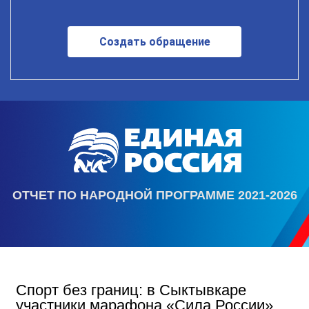
Создать обращение
ОТЧЕТ ПО НАРОДНОЙ ПРОГРАММЕ 2021-2026
Спорт без границ: в Сыктывкаре
участники марафона «Сила России»