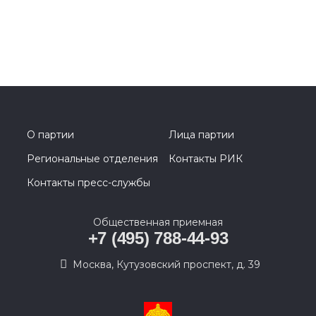
О партии
Лица партии
Региональные отделения
Контакты РИК
Контакты пресс-службы
Общественная приемная
+7 (495) 788-44-93
Москва, Кутузовский проспект, д. 39