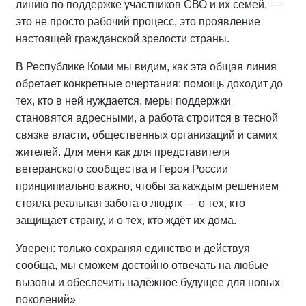
линию по поддержке участников СВО и их семей, —
это не просто рабочий процесс, это проявление
настоящей гражданской зрелости страны.
В Республике Коми мы видим, как эта общая линия
обретает конкретные очертания: помощь доходит до
тех, кто в ней нуждается, меры поддержки
становятся адресными, а работа строится в тесной
связке власти, общественных организаций и самих
жителей. Для меня как для представителя
ветеранского сообщества и Героя России
принципиально важно, чтобы за каждым решением
стояла реальная забота о людях — о тех, кто
защищает страну, и о тех, кто ждёт их дома.
Уверен: только сохраняя единство и действуя
сообща, мы сможем достойно отвечать на любые
вызовы и обеспечить надёжное будущее для новых
поколений»