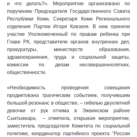
и что делать?». Мероприятие организовано по
поручению Председателя Государственного Совета
Республики Коми, Секретаря Коми Регионального
отделения Партии Игоря Ковзеля. В нем приняли
участие Уполномоченный по правам ребенка при
Главе РК, представители органов внутренних дел,
прокуратуры, министерств образования,
здравоохранения, труда и социальной защиты,
комиссии по делам несовершеннолетних,
общественности.
«Необходимость проведения совещания
продиктована трагическим событием, получившим
большой резонанс в обществе, – гибелью двухлетней
девочки от рук отчима в Эжвинском районе
Сыктывкара, – отметила, открывая мероприятие,
заместитель председателя Комитета по социальной
политике, координатор партийного проекта "России