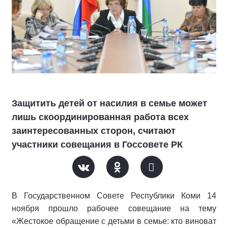
Защитить детей от насилия в семье может
лишь скоординированная работа всех
заинтересованных сторон, считают
участники совещания в Госсовете РК
В Государственном Совете Республики Коми 14
ноября прошло рабочее совещание на тему
«Жестокое обращение с детьми в семье: кто виноват