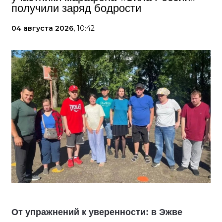
получили заряд бодрости
04 августа 2026,
10:42
От упражнений к уверенности: в Эжве