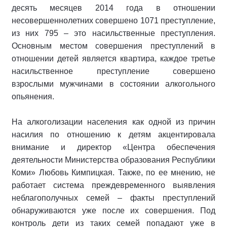
десять месяцев 2014 года в отношении
несовершеннолетних совершено 1071 преступление,
из них 795 – это насильственные преступления.
Основным местом совершения преступлений в
отношении детей является квартира, каждое третье
насильственное преступление совершено
взрослыми мужчинами в состоянии алкогольного
опьянения.
На алкоголизации населения как одной из причин
насилия по отношению к детям акцентировала
внимание и директор «Центра обеспечения
деятельности Министерства образования Республики
Коми» Любовь Кимпицкая. Также, по ее мнению, не
работает система преждевременного выявления
неблагополучных семей – факты преступлений
обнаруживаются уже после их совершения. Под
контроль дети из таких семей попадают уже в