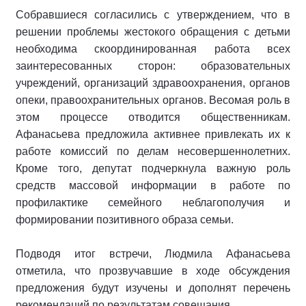
Собравшиеся согласились с утверждением, что в
решении проблемы жестокого обращения с детьми
необходима скоординированная работа всех
заинтересованных сторон: образовательных
учреждений, организаций здравоохранения, органов
опеки, правоохранительных органов. Весомая роль в
этом процессе отводится общественникам.
Афанасьева предложила активнее привлекать их к
работе комиссий по делам несовершеннолетних.
Кроме того, депутат подчеркнула важную роль
средств массовой информации в работе по
профилактике семейного неблагополучия и
формировании позитивного образа семьи.
Подводя итог встречи, Людмила Афанасьева
отметила, что прозвучавшие в ходе обсуждения
предложения будут изучены и дополнят перечень
рекомендаций по результатам совещания.