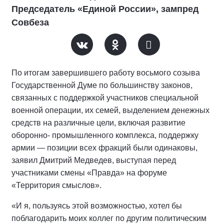
Председатель «Единой России», зампред
Совбеза
По итогам завершившего работу восьмого созыва
Государственной Думе по большинству законов,
связанных с поддержкой участников специальной
военной операции, их семей, выделением денежных
средств на различные цели, включая развитие
оборонно- промышленного комплекса, поддержку
армии — позиции всех фракций были одинаковы,
заявил Дмитрий Медведев, выступая перед
участниками смены «Правда» на форуме
«Территория смыслов».
«И я, пользуясь этой возможностью, хотел бы
поблагодарить моих коллег по другим политическим