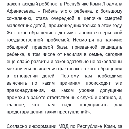
важен каждый ребёнок" в Республике Коми Людмила
Афанасьева. – Гибель этого ребенка, к большому
сожалению, стала очередной в цепочке смертей
малолетних детей, произошедших только в этом году.
Жестокое обращение с детьми становится серьезной
государственной проблемой. Несмотря на наличие
обширной правовой базы, призванной защищать
ребенка, в том числе от насилия в семье, сегодня
еще слабо развиты и законодательно не закреплены
механизмы выявления фактов жестокого обращения
в отношении детей. Поэтому нам необходимо
выяснить по каким причинам происходят эти
правонарушения, на каком уровне допущены
промахи в работе ответственных служб и органов, и,
главное, что нам надо предпринять для
предотвращения таких преступлений».
Согласно информации МВД по Республике Коми, за