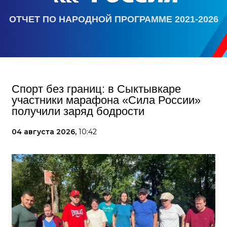
ОТЧЕТ ПО НАРОДНОЙ ПРОГРАММЕ 2021-2026
Спорт без границ: в Сыктывкаре
участники марафона «Сила России»
получили заряд бодрости
04 августа 2026,
10:42