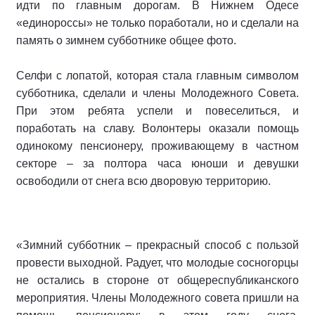
идти по главным дорогам. В Нижнем Одесе
«единороссы» не только поработали, но и сделали на
память о зимнем субботнике общее фото.
Селфи с лопатой, которая стала главным символом
субботника, сделали и члены Молодежного Совета.
При этом ребята успели и повеселиться, и
поработать на славу. Волонтеры оказали помощь
одинокому пенсионеру, проживающему в частном
секторе – за полтора часа юноши и девушки
освободили от снега всю дворовую территорию.
«Зимний субботник – прекрасный способ с пользой
провести выходной. Радует, что молодые сосногорцы
не остались в стороне от общереспубликанского
мероприятия. Члены Молодежного совета пришли на