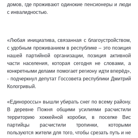
домов, где проживают одинокие пенсионеры и люди
с инвалидностью.
«Любая инициатива, связанная с благоустройством,
с удобным проживанием в республике – это позиция
нашей партийной организации, позиция активной
части населения, которая сегодня не словами, а
конкретными делами помогает региону идти вперёд»,
- подчеркнул депутат Госсовета республики Дмитрий
Кологривый.
«Единороссы» вышли убирать снег по всему району.
В деревне Пожня общими усилиями расчистили
территорию хоккейной коробки, в поселке Вис
партийцы расчистили тропинки, которыми
пользуются жители для того, чтобы срезать путь и не