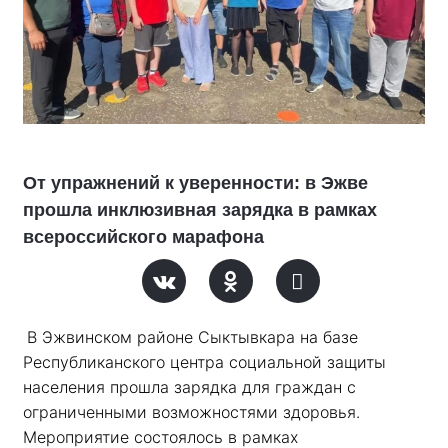
От упражнений к уверенности: в Эжве
прошла инклюзивная зарядка в рамках
всероссийского марафона
В Эжвинском районе Сыктывкара на базе 
Республиканского центра социальной защиты 
населения прошла зарядка для граждан с 
ограниченными возможностями здоровья. 
Мероприятие состоялось в рамках 