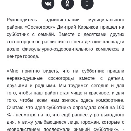
Руководитель администрации муниципального
района «Сосногорск» Дмитрий Кирьяков пришел на
субботник с семьёй. Вместе с десятками других
сосногорцев он расчистил от снега детские площадки
возле физкультурно-оздоровительного комплекса в
центре города.
«Мне приятно видеть, что на субботник пришли
неравнодушные сосногорцы вместе с детьми,
друзьями и родными. Мы трудимся сегодня и для
того, чтобы наш район стал чище и красивее, и для
того, чтобы всем нам жилось здесь комфортнее.
Считаю, что идея субботника оправдала себя на 100
% - несмотря на то, что ещё раннее утро выходного
дня, я вижу улыбающиеся лица горожан, которые с
удовольствием поддержали зимний субботник», -