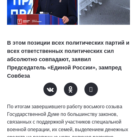
В этом позиции всех политических партий и
всех ответственных политических сил
абсолютно совпадают, заявил
Председатель «Единой России», зампред
Совбеза
По итогам завершившего работу восьмого созыва
Государственной Думе по большинству законов,
связанных с поддержкой участников специальной
военной операции, их семей, выделением денежных