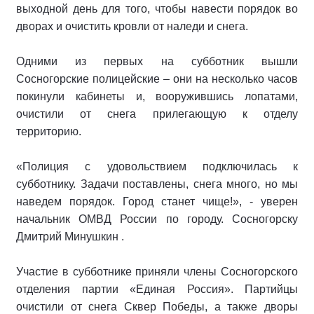
выходной день для того, чтобы навести порядок во
дворах и очистить кровли от наледи и снега.
Одними из первых на субботник вышли
Сосногорские полицейские – они на несколько часов
покинули кабинеты и, вооружившись лопатами,
очистили от снега прилегающую к отделу
территорию.
«Полиция с удовольствием подключилась к
субботнику. Задачи поставлены, снега много, но мы
наведем порядок. Город станет чище!», - уверен
начальник ОМВД России по городу. Сосногорску
Дмитрий Минушкин .
Участие в субботнике приняли члены Сосногорского
отделения партии «Единая Россия». Партийцы
очистили от снега Сквер Победы, а также дворы