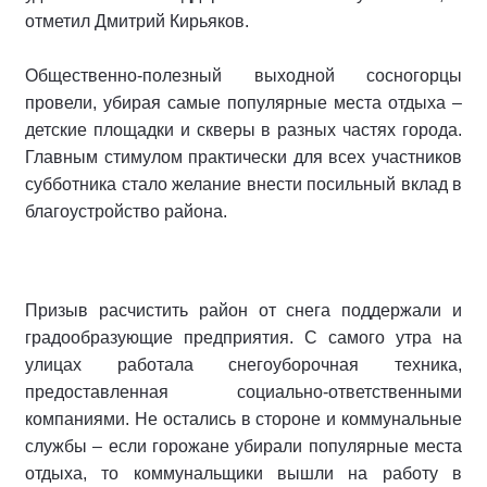
отметил Дмитрий Кирьяков.
Общественно-полезный выходной сосногорцы
провели, убирая самые популярные места отдыха –
детские площадки и скверы в разных частях города.
Главным стимулом практически для всех участников
субботника стало желание внести посильный вклад в
благоустройство района.
Призыв расчистить район от снега поддержали и
градообразующие предприятия. С самого утра на
улицах работала снегоуборочная техника,
предоставленная социально-ответственными
компаниями. Не остались в стороне и коммунальные
службы – если горожане убирали популярные места
отдыха, то коммунальщики вышли на работу в