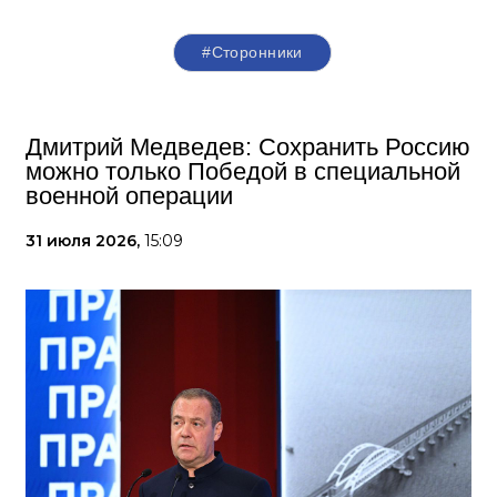
#Сторонники
Дмитрий Медведев: Сохранить Россию
можно только Победой в специальной
военной операции
31 июля 2026,
15:09