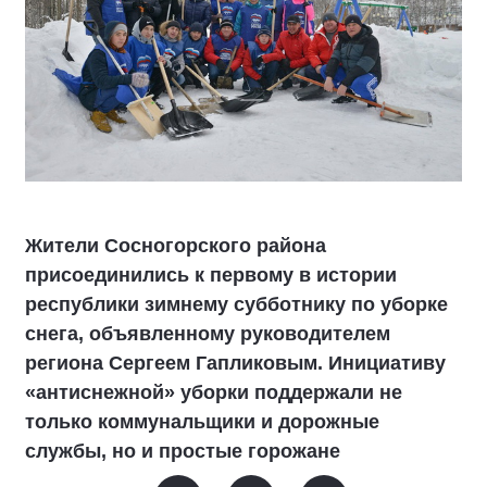
Жители Сосногорского района
присоединились к первому в истории
республики зимнему субботнику по уборке
снега, объявленному руководителем
региона Сергеем Гапликовым. Инициативу
«антиснежной» уборки поддержали не
только коммунальщики и дорожные
службы, но и простые горожане