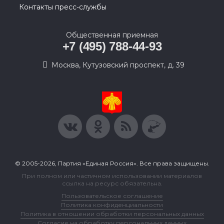
Контакты пресс-службы
Общественная приемная
+7 (495) 788-44-93
Москва, Кутузовский проспект, д. 39
© 2005-2026, Партия «Единая Россия». Все права защищены.
При полном или частичном использовании материалов
ссылка на ресурс обязательна.
Пользовательское соглашение
Политика конфиденциальности
Политика в отношении обработки персональных данных
Согласие на обработку персональных данных