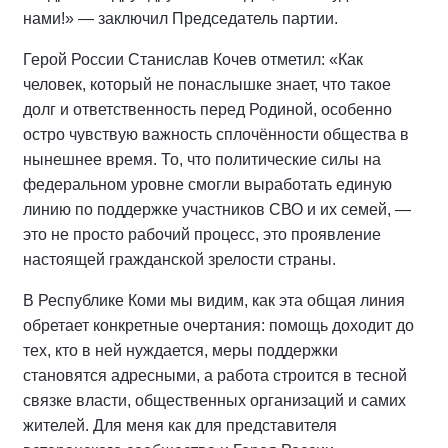
нами!» — заключил Председатель партии.
Герой России Станислав Кочев отметил: «Как
человек, который не понаслышке знает, что такое
долг и ответственность перед Родиной, особенно
остро чувствую важность сплочённости общества в
нынешнее время. То, что политические силы на
федеральном уровне смогли выработать единую
линию по поддержке участников СВО и их семей, —
это не просто рабочий процесс, это проявление
настоящей гражданской зрелости страны.
В Республике Коми мы видим, как эта общая линия
обретает конкретные очертания: помощь доходит до
тех, кто в ней нуждается, меры поддержки
становятся адресными, а работа строится в тесной
связке власти, общественных организаций и самих
жителей. Для меня как для представителя