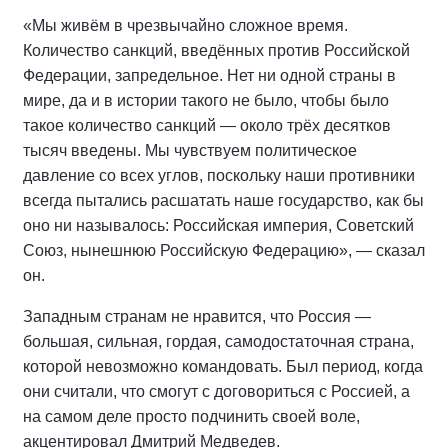
«Мы живём в чрезвычайно сложное время.
Количество санкций, введённых против Российской
Федерации, запредельное. Нет ни одной страны в
мире, да и в истории такого не было, чтобы было
такое количество санкций — около трёх десятков
тысяч введены. Мы чувствуем политическое
давление со всех углов, поскольку наши противники
всегда пытались расшатать наше государство, как бы
оно ни называлось: Российская империя, Советский
Союз, нынешнюю Российскую Федерацию», — сказал
он.
Западным странам не нравится, что Россия —
большая, сильная, гордая, самодостаточная страна,
которой невозможно командовать. Был период, когда
они считали, что смогут с договориться с Россией, а
на самом деле просто подчинить своей воле,
акцентировал Дмитрий Медведев.