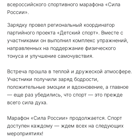
всероссийского спортивного марафона «Сила 
России». 
Зарядку провел региональный координатор 
партийного проекта «Детский спорт». Вместе с 
участниками он выполнил комплекс упражнений, 
направленных на поддержание физического 
тонуса и улучшение самочувствия.
Встреча прошла в теплой и дружеской атмосфере. 
Участники получили заряд бодрости, 
положительные эмоции и вдохновение, а главное 
— еще раз убедились, что спорт — это прежде 
всего сила духа. 
Марафон «Сила России» продолжается. Спорт 
доступен каждому — ждем всех на следующих 
мероприятиях!