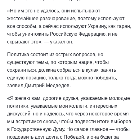
«Но им это не удалось, они испытывают
жесточайшее разочарование, поэтому используют
все способы, а сейчас используют Украину, как таран,
чтобы уничтожить Российскую Федерацию, и не
скрывают это», — указал он.
Политика состоит из острых вопросов, но
существуют темы, по которым нация, чтобы
сохраниться, должна собраться в кулак, занять
единую позицию, только тогда можно победить,
заявил Дмитрий Медведев.
«Я желаю вам, дорогие друзья, уважаемые молодые
политики, уважаемые мои коллеги, интересных
дискуссий, но и надеюсь, что через некоторое время
мы встретимся снова, чтобы подвести итоги выборов
в Государственную Думу. Но самое главное — чтобы
поздравить друг друга с Победой, а она будет за