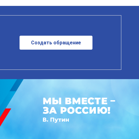
Создать обращение