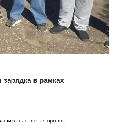
 зарядка в рамках
защиты населения прошла 