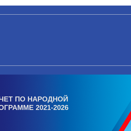
ЧЕТ ПО НАРОДНОЙ
ОГРАММЕ 2021-2026