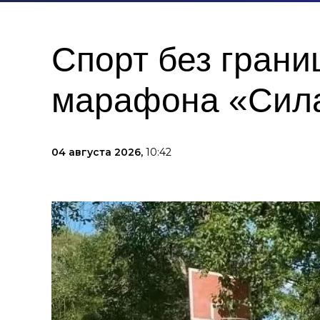
Спорт без грани
марафона «Сила
04 августа 2026,
10:42