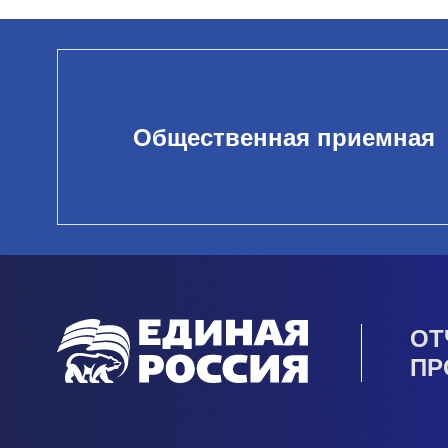
Общественная приемная
ОТ
ПР