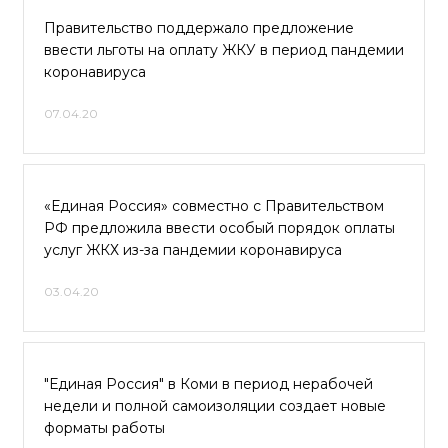
Правительство поддержало предложение
ввести льготы на оплату ЖКУ в период пандемии
коронавируса
07.04.20
«Единая Россия» совместно с Правительством
РФ предложила ввести особый порядок оплаты
услуг ЖКХ из-за пандемии коронавируса
03.04.20
"Единая Россия" в Коми в период нерабочей
недели и полной самоизоляции создает новые
форматы работы