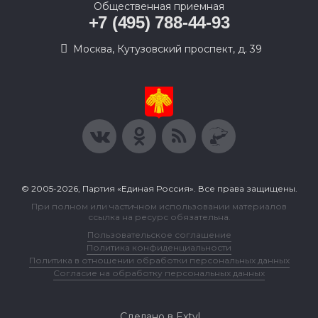
Общественная приемная
+7 (495) 788-44-93
Москва, Кутузовский проспект, д. 39
© 2005-2026, Партия «Единая Россия». Все права защищены.
При полном или частичном использовании материалов
ссылка на ресурс обязательна.
Пользовательское соглашение
Политика конфиденциальности
Политика в отношении обработки персональных данных
Согласие на обработку персональных данных
Сделано в Extyl