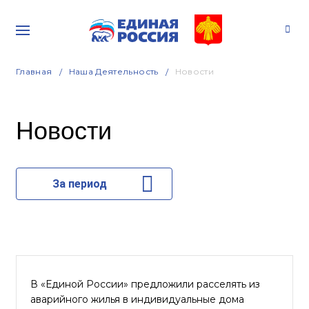
Главная
Наша Деятельность
Новости
Новости
За период
В «Единой России» предложили расселять из
аварийного жилья в индивидуальные дома