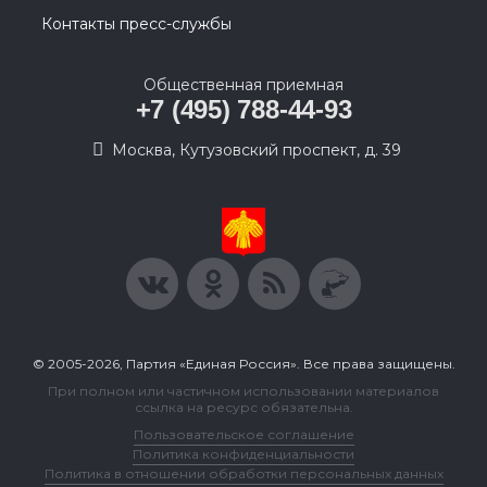
Контакты пресс-службы
Общественная приемная
+7 (495) 788-44-93
Москва, Кутузовский проспект, д. 39
© 2005-2026, Партия «Единая Россия». Все права защищены.
При полном или частичном использовании материалов
ссылка на ресурс обязательна.
Пользовательское соглашение
Политика конфиденциальности
Политика в отношении обработки персональных данных