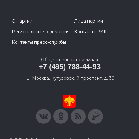
О партии
Лица партии
Региональные отделения
Контакты РИК
Контакты пресс-службы
Общественная приемная
+7 (495) 788-44-93
Москва, Кутузовский проспект, д. 39