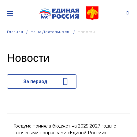
Главная
Наша Деятельность
Новости
Новости
За период
Госдума приняла бюджет на 2025-2027 годы с
ключевыми поправками «Единой России»