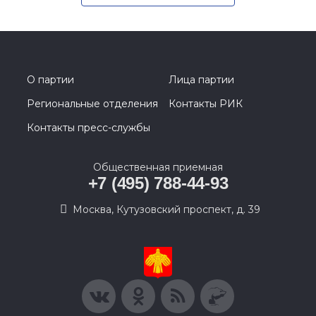
О партии
Лица партии
Региональные отделения
Контакты РИК
Контакты пресс-службы
Общественная приемная
+7 (495) 788-44-93
Москва, Кутузовский проспект, д. 39