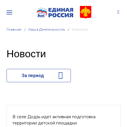
Главная
Наша Деятельность
Новости
Новости
За период
В селе Додзь идет активная подготовка
территории детской площадки