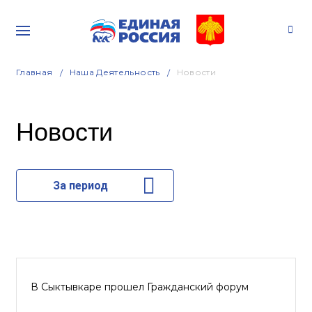
Главная
Наша Деятельность
Новости
Новости
За период
В Сыктывкаре прошел Гражданский форум