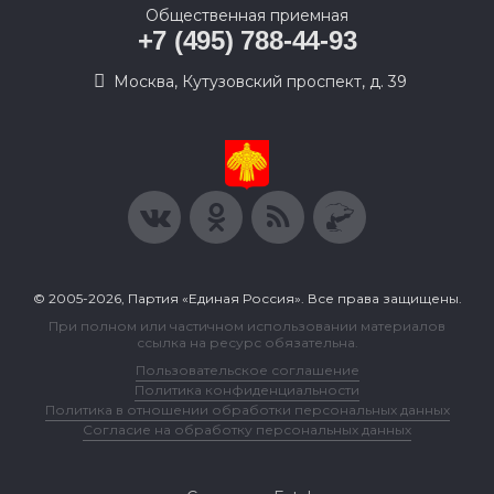
Общественная приемная
+7 (495) 788-44-93
Москва, Кутузовский проспект, д. 39
© 2005-2026, Партия «Единая Россия». Все права защищены.
При полном или частичном использовании материалов
ссылка на ресурс обязательна.
Пользовательское соглашение
Политика конфиденциальности
Политика в отношении обработки персональных данных
Согласие на обработку персональных данных