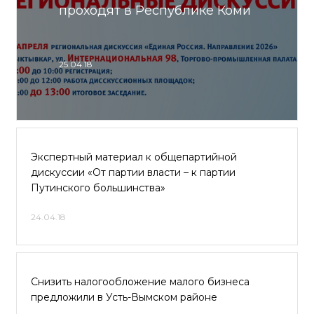
проходят в Республике Коми
25.04.18
Экспертный материал к общепартийной
дискуссии «От партии власти – к партии
Путинского большинства»
24.04.18
Снизить налогообложение малого бизнеса
предложили в Усть-Вымском районе