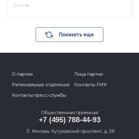
24.04.18
Показать еще
О партии
Лица партии
Региональные отделения
Контакты РИК
Контакты пресс-службы
Общественная приемная
+7 (495) 788-44-93
Москва, Кутузовский проспект, д. 39