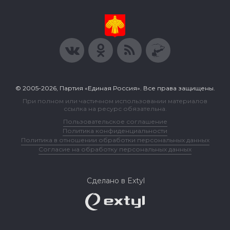
© 2005-2026, Партия «Единая Россия». Все права защищены.
При полном или частичном использовании материалов
ссылка на ресурс обязательна.
Пользовательское соглашение
Политика конфиденциальности
Политика в отношении обработки персональных данных
Согласие на обработку персональных данных
Сделано в Extyl