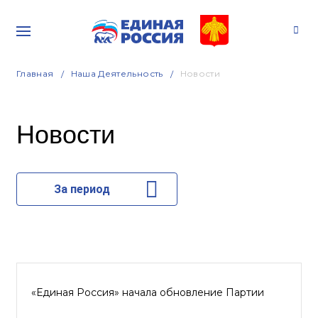
Главная
Наша Деятельность
Новости
Новости
За период
«Единая Россия» начала обновление Партии