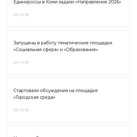
Единороссы в Коми задали «Направление 2026»
28.04.18
Запущены в работу тематические площадки
«Социальная сфера» и «Образование»
28.04.18
Стартовали обсуждения на площадке
«Городская среда»
28.04.18