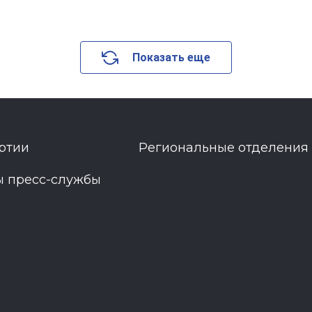
Показать еще
ртии
Региональные отделения
ы пресс-службы