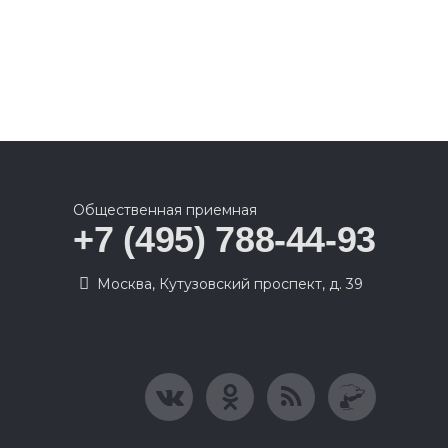
Общественная приемная
+7 (495) 788-44-93
Москва, Кутузовский проспект, д. 39