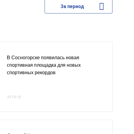
За период
В Сосногорске появилась новая
спортивная площадка для новых
спортивных рекордов
23.09.13