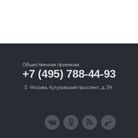
Общественная приемная
+7 (495) 788-44-93
Москва, Кутузовский проспект, д. 39