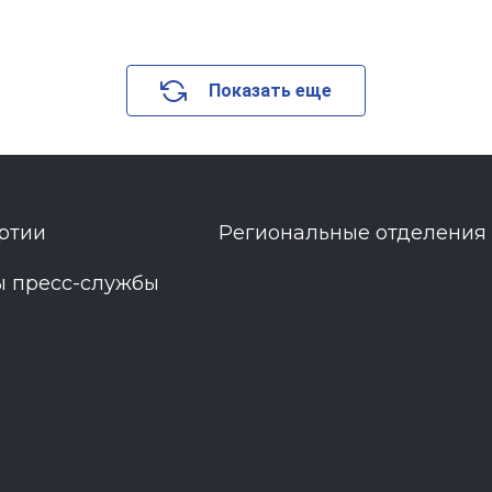
Показать еще
ртии
Региональные отделения
ы пресс-службы