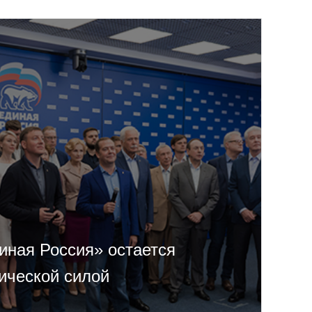
иная Россия» остается
ической силой