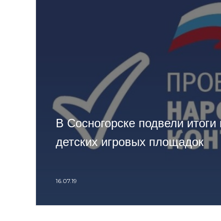
В Сосногорске подвели итоги
детских игровых площадок
16.07.19