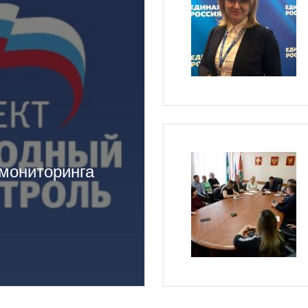
 мониторинга