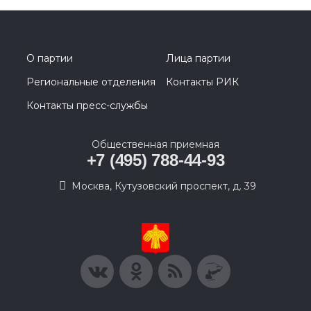
О партии
Лица партии
Региональные отделения
Контакты РИК
Контакты пресс-службы
Общественная приемная
+7 (495) 788-44-93
Москва, Кутузовский проспект, д. 39