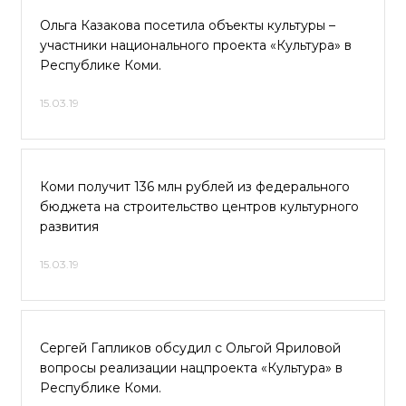
Ольга Казакова посетила объекты культуры –
участники национального проекта «Культура» в
Республике Коми.
15.03.19
Коми получит 136 млн рублей из федерального
бюджета на строительство центров культурного
развития
15.03.19
Сергей Гапликов обсудил с Ольгой Яриловой
вопросы реализации нацпроекта «Культура» в
Республике Коми.