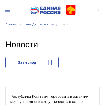
Главная
Наша Деятельность
Новости
Новости
За период
Республика Коми заинтересована в развитии
международного сотрудничества в сфере