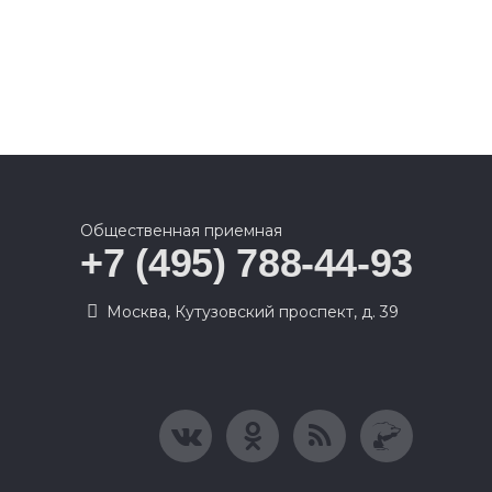
Общественная приемная
+7 (495) 788-44-93
Москва, Кутузовский проспект, д. 39