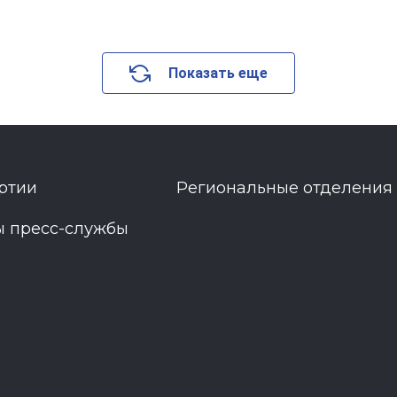
Показать еще
ртии
Региональные отделения
ы пресс-службы