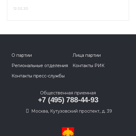
12.02.20
О партии
Лица партии
Региональные отделения
Контакты РИК
Контакты пресс-службы
Общественная приемная
+7 (495) 788-44-93
Москва, Кутузовский проспект, д. 39