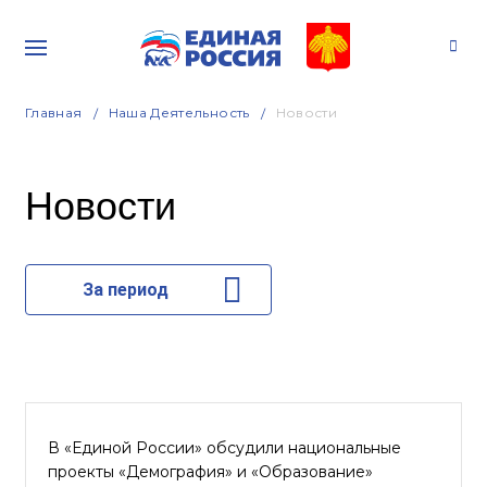
Главная
Наша Деятельность
Новости
Новости
За период
В «Единой России» обсудили национальные
проекты «Демография» и «Образование»