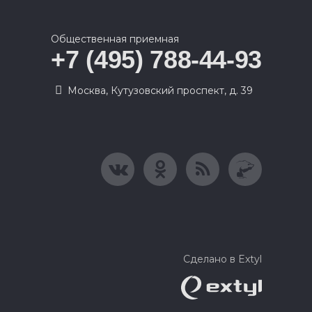
Общественная приемная
+7 (495) 788-44-93
Москва, Кутузовский проспект, д. 39
Сделано в Extyl