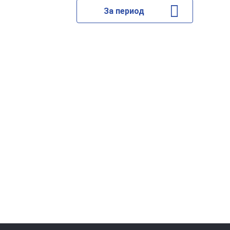
За период