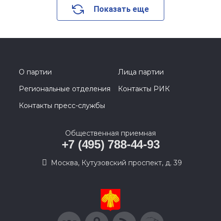
Показать еще
О партии
Лица партии
Региональные отделения
Контакты РИК
Контакты пресс-службы
Общественная приемная
+7 (495) 788-44-93
Москва, Кутузовский проспект, д. 39