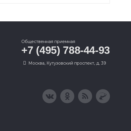
Общественная приемная
+7 (495) 788-44-93
Москва, Кутузовский проспект, д. 39