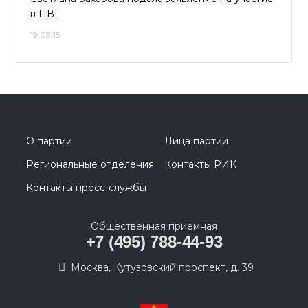
в ПВГ
19.03.15
О партии
Лица партии
Региональные отделения
Контакты РИК
Контакты пресс-службы
Общественная приемная
+7 (495) 788-44-93
Москва, Кутузовский проспект, д. 39