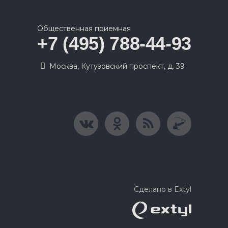
Общественная приемная
+7 (495) 788-44-93
Москва, Кутузовский проспект, д. 39
Сделано в Extyl