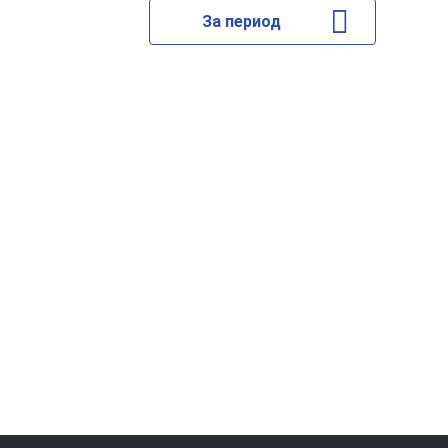
За период