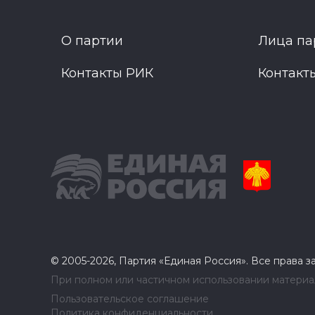
О партии
Лица па
Контакты РИК
Контакт
© 2005-2026, Партия «Единая Россия». Все права 
При полном или частичном использовании материал
Пользовательское соглашение
Политика конфиденциальности