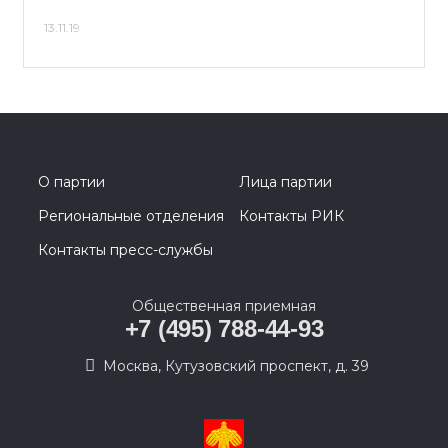
13.11.19
О партии
Лица партии
Региональные отделения
Контакты РИК
Контакты пресс-службы
Общественная приемная
+7 (495) 788-44-93
Москва, Кутузовский проспект, д. 39