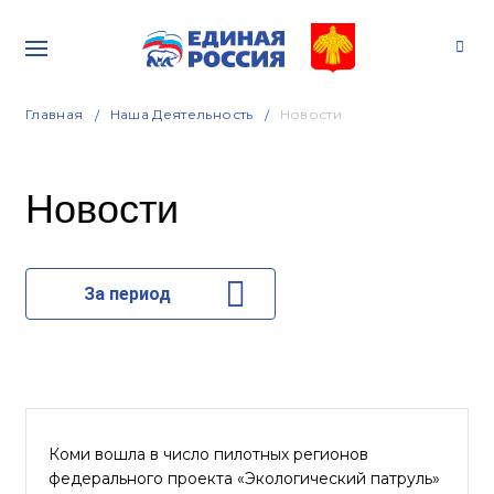
Главная
Наша Деятельность
Новости
Новости
За период
Коми вошла в число пилотных регионов
федерального проекта «Экологический патруль»