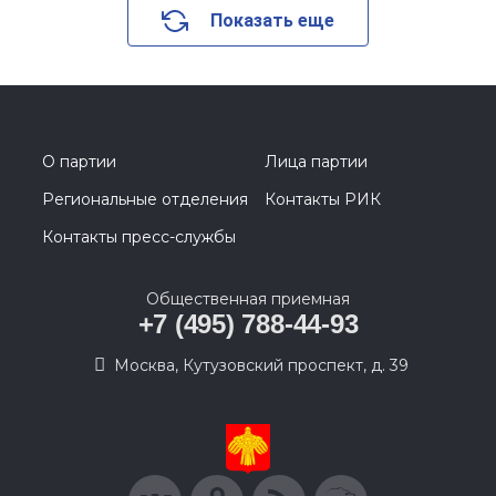
Показать еще
О партии
Лица партии
Региональные отделения
Контакты РИК
Контакты пресс-службы
Общественная приемная
+7 (495) 788-44-93
Москва, Кутузовский проспект, д. 39