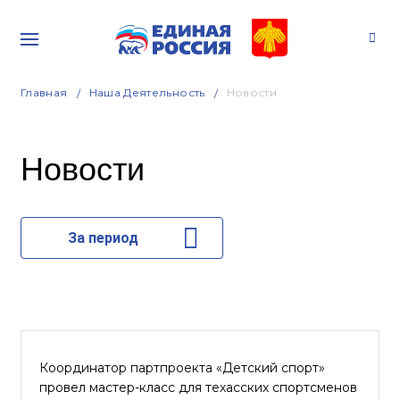
Главная
Наша Деятельность
Новости
Новости
За период
Координатор партпроекта «Детский спорт»
провел мастер-класс для техасских спортсменов