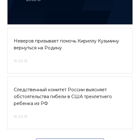
Неверов призывает помочь Кириллу Кузьмину
вернуться на Родину
19.02.13
Следственный комитет России выясняет
обстоятельства гибели в США трехлетнего
ребенка из РФ
19.02.13