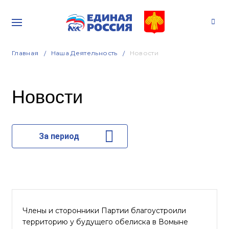
Главная
Наша Деятельность
Новости
Новости
За период
Члены и сторонники Партии благоустроили
территорию у будущего обелиска в Вомыне