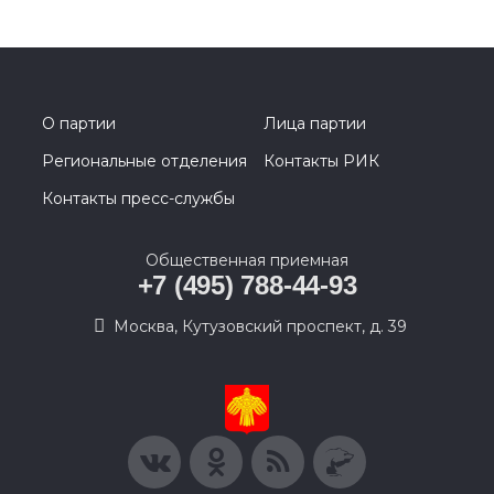
О партии
Лица партии
Региональные отделения
Контакты РИК
Контакты пресс-службы
Общественная приемная
+7 (495) 788-44-93
Москва, Кутузовский проспект, д. 39