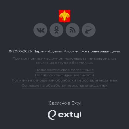
© 2005-2026, Партия «Единая Россия». Все права защищены.
При полном или частичном использовании материалов
ссылка на ресурс обязательна.
Пользовательское соглашение
Политика конфиденциальности
Политика в отношении обработки персональных данных
Согласие на обработку персональных данных
Сделано в Extyl