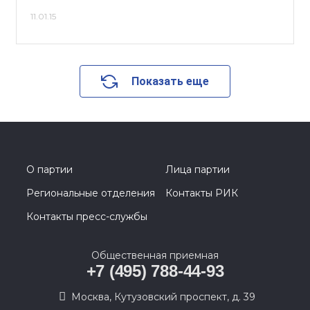
11.01.15
Показать еще
О партии
Лица партии
Региональные отделения
Контакты РИК
Контакты пресс-службы
Общественная приемная
+7 (495) 788-44-93
Москва, Кутузовский проспект, д. 39