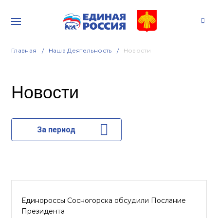
Главная
Наша Деятельность
Новости
Новости
За период
Единороссы Сосногорска обсудили Послание
Президента