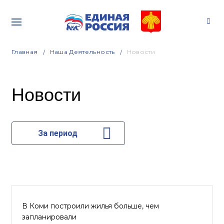
Главная
Наша Деятельность
Новости
Новости
За период
В Коми построили жилья больше, чем
запланировали