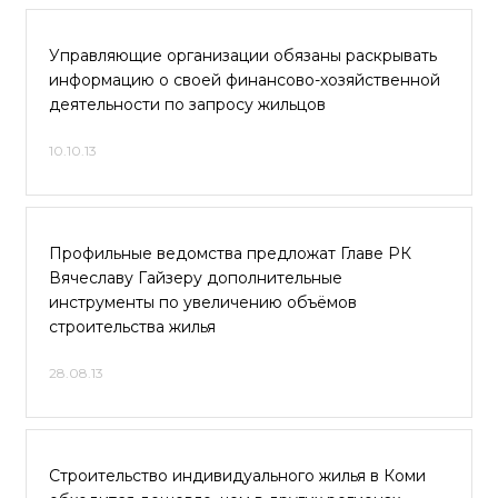
Управляющие организации обязаны раскрывать
информацию о своей финансово-хозяйственной
деятельности по запросу жильцов
10.10.13
Профильные ведомства предложат Главе РК
Вячеславу Гайзеру дополнительные
инструменты по увеличению объёмов
строительства жилья
28.08.13
Строительство индивидуального жилья в Коми