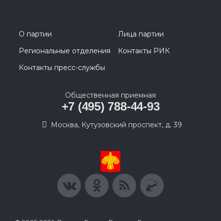
О партии
Лица партии
Региональные отделения
Контакты РИК
Контакты пресс-службы
Общественная приемная
+7 (495) 788-44-93
Москва, Кутузовский проспект, д. 39