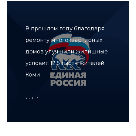
В прошлом году благодаря
ремонту многоквартирных
домов улучшили жилищные
условия 12,5 тысяч жителей
Коми
25.01.13