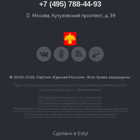
+7 (495) 788-44-93
Москва, Кутузовский проспект, д. 39
© 2005-2026, Партия «Единая Россия». Все права защищены.
При полном или частичном использовании материалов
ссылка на ресурс обязательна.
Пользовательское соглашение
Политика конфиденциальности
Политика в отношении обработки персональных данных
Согласие на обработку персональных данных
Сделано в Extyl