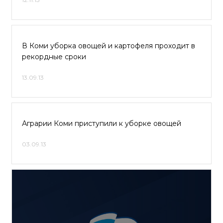
В Коми уборка овощей и картофеля проходит в
рекордные сроки
13.09.13
Аграрии Коми приступили к уборке овощей
03.09.13