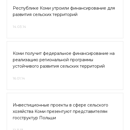
Республике Коми утроили финансирование для
развития сельских территорий
14.03.14
Коми получит федеральное финансирование на
реализацию региональной программы
устойчивого развития сельских территорий
16.01.14
Инвестиционные проекты в сфере сельского
хозяйства Коми презентуют представителям
госструктур Польши
12.11.13