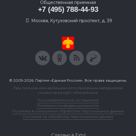
Общественная приемная
+7 (495) 788-44-93
Москва, Кутузовский проспект, д. 39
© 2005-2026, Партия «Единая Россия». Все права защищены.
При полном или частичном использовании материалов
ссылка на ресурс обязательна.
Пользовательское соглашение
Политика конфиденциальности
Политика в отношении обработки персональных данных
Согласие на обработку персональных данных
Сделано в Extyl