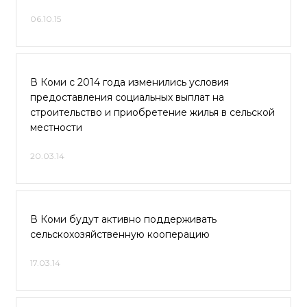
06.10.15
В Коми с 2014 года изменились условия
предоставления социальных выплат на
строительство и приобретение жилья в сельской
местности
20.03.14
В Коми будут активно поддерживать
сельскохозяйственную кооперацию
17.03.14