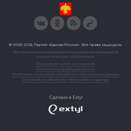
© 2005-2026, Партия «Единая Россия». Все права защищены.
При полном или частичном использовании материалов
ссылка на ресурс обязательна.
Пользовательское соглашение
Политика конфиденциальности
Политика в отношении обработки персональных данных
Согласие на обработку персональных данных
Сделано в Extyl