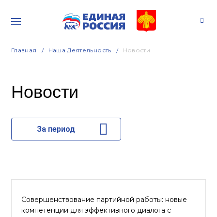
Главная
Наша Деятельность
Новости
Новости
За период
Совершенствование партийной работы: новые
компетенции для эффективного диалога с