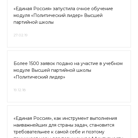
«Единая Россия» запустила очное обучение
модуля «Политический лидер» Высшей
партийной школы
27.02.19
Более 1500 заявок подано на участие в учебном
модуле Высшей партийной школы
«Политический лидер»
19.12.18
«Единая Россия», как инструмент выполнения
наиважнейших для страны задач, становится
требовательнее к самой себе и поэтому