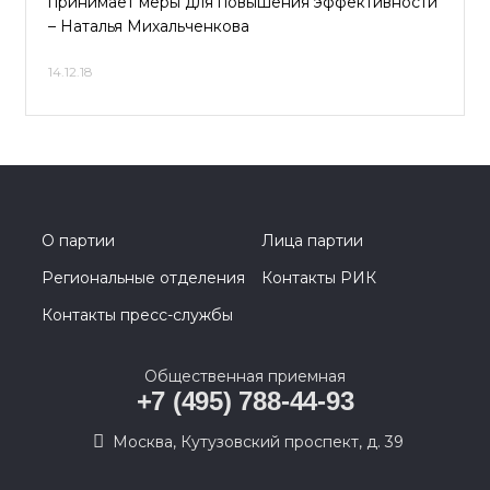
принимает меры для повышения эффективности
– Наталья Михальченкова
14.12.18
О партии
Лица партии
Региональные отделения
Контакты РИК
Контакты пресс-службы
Общественная приемная
+7 (495) 788-44-93
Москва, Кутузовский проспект, д. 39