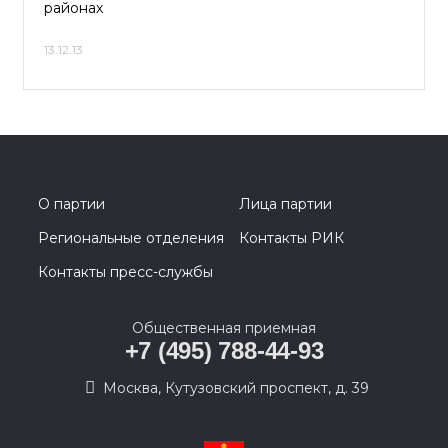
районах
13.12.13
О партии
Лица партии
Региональные отделения
Контакты РИК
Контакты пресс-службы
Общественная приемная
+7 (495) 788-44-93
Москва, Кутузовский проспект, д. 39