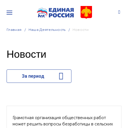
Главная
Наша Деятельность
Новости
Новости
За период
Грамотная организация общественных работ
может решить вопросы безработицы в сельских