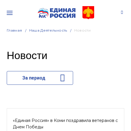
Главная
Наша Деятельность
Новости
Новости
За период
«Единая Россия» в Коми поздравила ветеранов с
Днем Победы