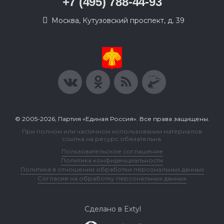
+7 (495) 788-44-93
Москва, Кутузовский проспект, д. 39
© 2005-2026, Партия «Единая Россия». Все права защищены.
При полном или частичном использовании материалов
ссылка на ресурс обязательна.
Пользовательское соглашение
Политика конфиденциальности
Политика в отношении обработки персональных данных
Согласие на обработку персональных данных
Сделано в Extyl