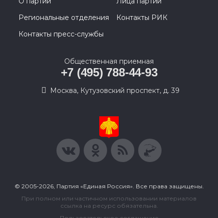
О партии
Лица партии
Региональные отделения
Контакты РИК
Контакты пресс-службы
Общественная приемная
+7 (495) 788-44-93
Москва, Кутузовский проспект, д. 39
© 2005-2026, Партия «Единая Россия». Все права защищены.
При полном или частичном использовании материалов
ссылка на ресурс обязательна.
Пользовательское соглашение