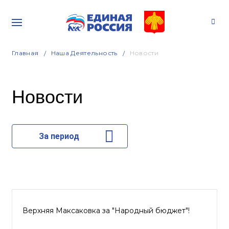
Главная
Наша Деятельность
Новости
Новости
За период
Верхняя Максаковка за "Народный бюджет"!