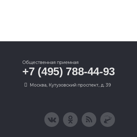
Общественная приемная
+7 (495) 788-44-93
Москва, Кутузовский проспект, д. 39