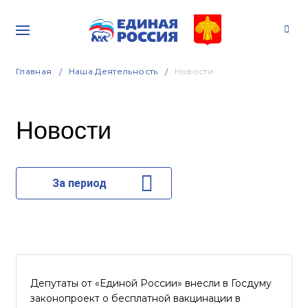
Главная
Наша Деятельность
Новости
Новости
За период
Депутаты от «Единой России» внесли в Госдуму
законопроект о бесплатной вакцинации в