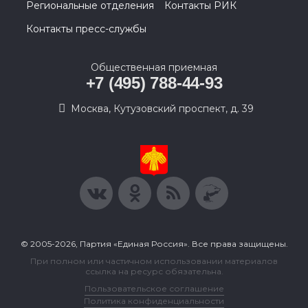
Региональные отделения
Контакты РИК
Контакты пресс-службы
Общественная приемная
+7 (495) 788-44-93
Москва, Кутузовский проспект, д. 39
© 2005-2026, Партия «Единая Россия». Все права защищены.
При полном или частичном использовании материалов
ссылка на ресурс обязательна.
Пользовательское соглашение
Политика конфиденциальности