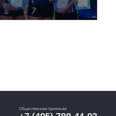
Общественная приемная