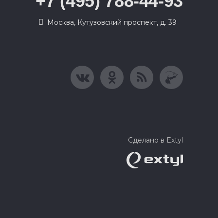
+7 (495) 788-44-93
Москва, Кутузовский проспект, д. 39
Сделано в Extyl