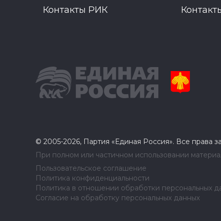
Контакты РИК
Контакт
© 2005-2026, Партия «Единая Россия». Все права 
При полном или частичном использовании материал
Пользовательское соглашение
Политика конфиденциальности
Политика в отношении обработки персональных д
Согласие на обработку персональных данных