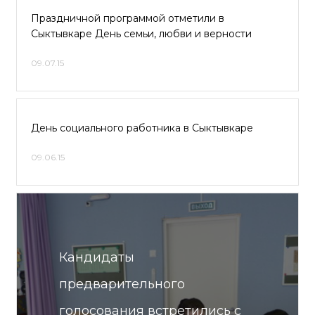
Праздничной программой отметили в
Сыктывкаре День семьи, любви и верности
09.07.15
День социального работника в Сыктывкаре
09.06.15
Кандидаты
предварительного
голосования встретились с