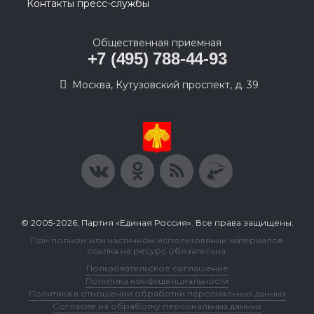
Контакты пресс-службы
Общественная приемная
+7 (495) 788-44-93
Москва, Кутузовский проспект, д. 39
© 2005-2026, Партия «Единая Россия». Все права защищены.
При полном или частичном использовании материалов
ссылка на ресурс обязательна.
Пользовательское соглашение
Политика конфиденциальности
Политика в отношении обработки персональных данных
Согласие на обработку персональных данных