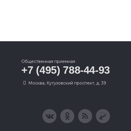
Общественная приемная
+7 (495) 788-44-93
Москва, Кутузовский проспект, д. 39