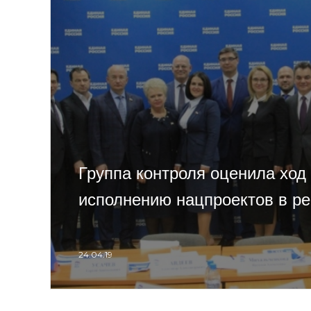
Группа контроля оценила ход 
исполнению нацпроектов в р
24.04.19