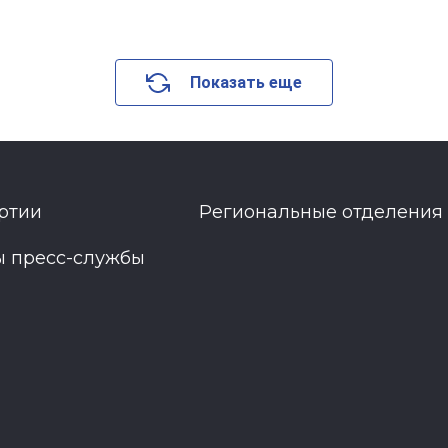
Показать еще
ртии
Региональные отделения
ы пресс-службы