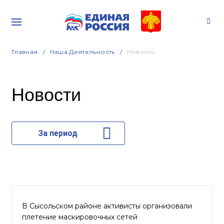
Главная
Наша Деятельность
Новости
Новости
За период
В Сысольском районе активисты организовали
плетение маскировочных сетей