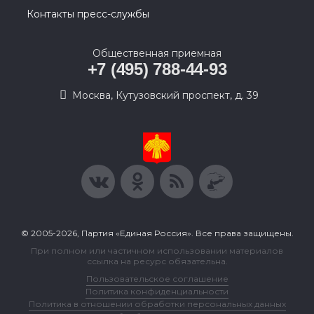
Контакты пресс-службы
Общественная приемная
+7 (495) 788-44-93
Москва, Кутузовский проспект, д. 39
© 2005-2026, Партия «Единая Россия». Все права защищены.
При полном или частичном использовании материалов
ссылка на ресурс обязательна.
Пользовательское соглашение
Политика конфиденциальности
Политика в отношении обработки персональных данных