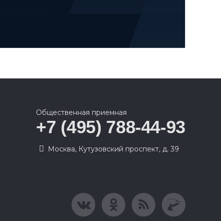
Общественная приемная
+7 (495) 788-44-93
Москва, Кутузовский проспект, д. 39