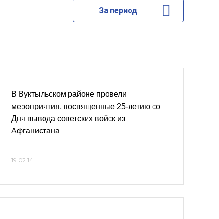
За период
В Вуктыльском районе провели
мероприятия, посвященные 25-летию со
Дня вывода советских войск из
Афганистана
19.02.14