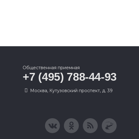
Общественная приемная
+7 (495) 788-44-93
Москва, Кутузовский проспект, д. 39