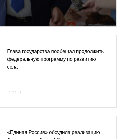
Глава государства пообещал продолжить
федеральную программу по развитию
села
13.03.18
«Единая Россия» обсудила реализацию