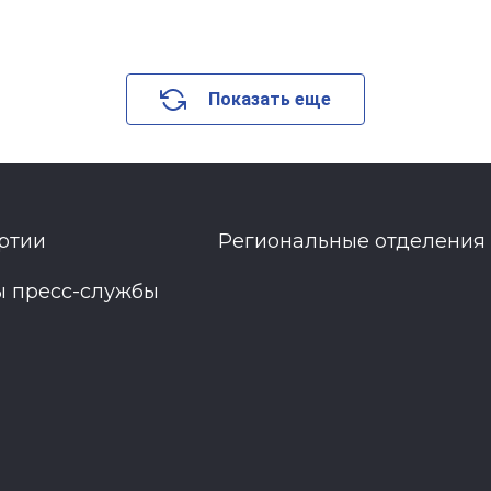
Показать еще
ртии
Региональные отделения
ы пресс-службы