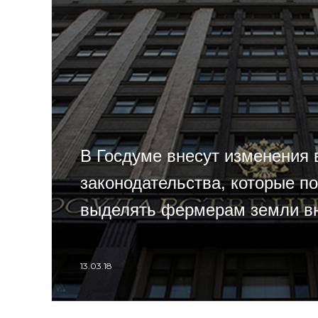
В Госдуме внесут изменения 
законодательства, которые п
выделять фермерам земли в
13.03.18