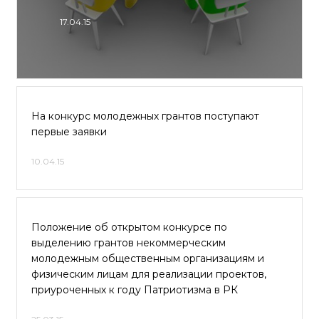
17.04.15
На конкурс молодежных грантов поступают
первые заявки
10.04.15
Положение об открытом конкурсе по
выделению грантов некоммерческим
молодежным общественным организациям и
физическим лицам для реализации проектов,
приуроченных к году Патриотизма в РК