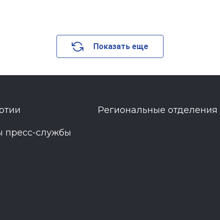
Показать еще
ртии
Региональные отделения
ы пресс-службы