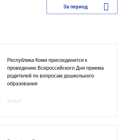
За период
Республика Коми присоединится к
проведению Всероссийского Дня приема
родителей по вопросам дошкольного
образования
27.09.17