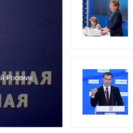
ой России»