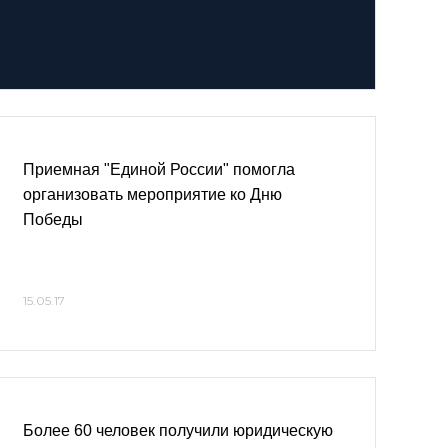
Приемная "Единой России" помогла
организовать мероприятие ко Дню
Победы
15.05.17
Более 60 человек получили юридическую