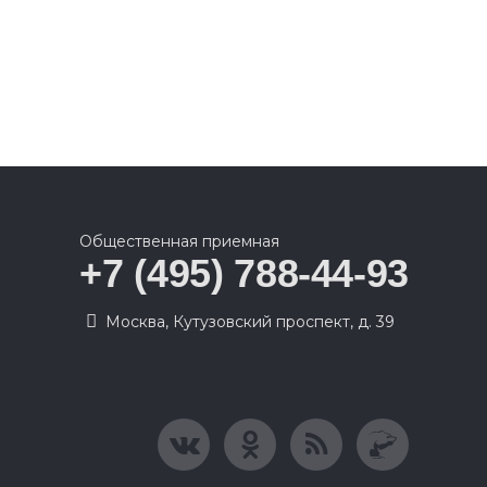
Общественная приемная
+7 (495) 788-44-93
Москва, Кутузовский проспект, д. 39