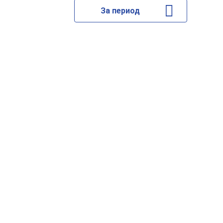
За период