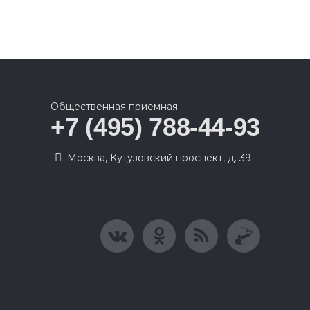
Общественная приемная
+7 (495) 788-44-93
Москва, Кутузовский проспект, д. 39